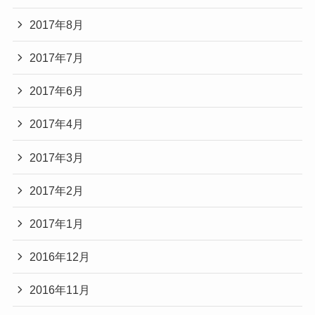
2017年8月
2017年7月
2017年6月
2017年4月
2017年3月
2017年2月
2017年1月
2016年12月
2016年11月