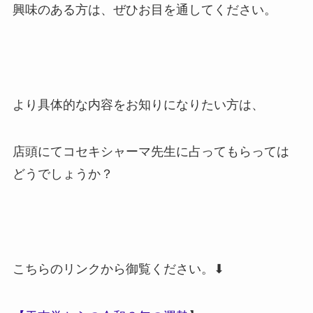
興味のある方は、ぜひお目を通してください。
より具体的な内容をお知りになりたい方は、
店頭にてコセキシャーマ先生に占ってもらっては
どうでしょうか？
こちらのリンクから御覧ください。⬇