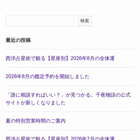
検索
最近の投稿
西洋占星術で観る【星座別】2026年8月の全体運
2026年8月の鑑定予約を開始しました
「誰に相談すればいい？」が見つかる。千夜物語の公式
サイトが新しくなりました
夏の特別営業時間のご案内
西洋占星術で観る【星座別】2026年7月の全体運