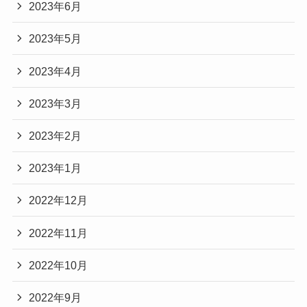
2023年6月
2023年5月
2023年4月
2023年3月
2023年2月
2023年1月
2022年12月
2022年11月
2022年10月
2022年9月