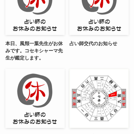
本日、風頬一葉先生がお休
占い師交代のお知らせ
みです。コセキシャーマ先
生が鑑定します。