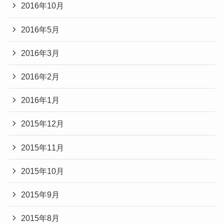
2016年10月
2016年5月
2016年3月
2016年2月
2016年1月
2015年12月
2015年11月
2015年10月
2015年9月
2015年8月