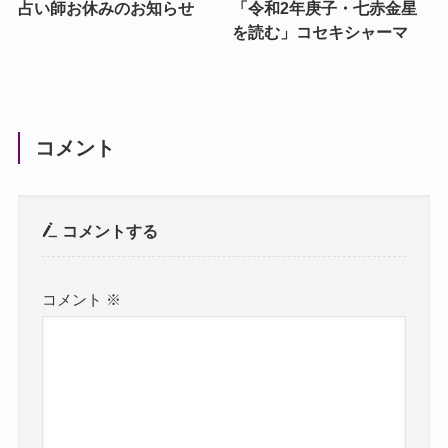
占い師お休みのお知らせ
「令和2年庚子・七赤金星
を読む」コセキシャーマ
コメント
コメントする
コメント
※