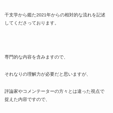
干支学から鑑た2021年からの相対的な流れを記述
してくださっております。
専門的な内容を含みますので、
それなりの理解力が必要だと思いますが、
評論家やコメンテーターの方々とは違った視点で
捉えた内容ですので、