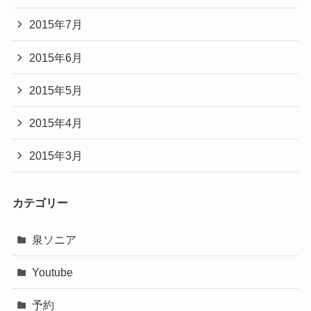
2015年7月
2015年6月
2015年5月
2015年4月
2015年3月
カテゴリー
泉ソニア
Youtube
予約