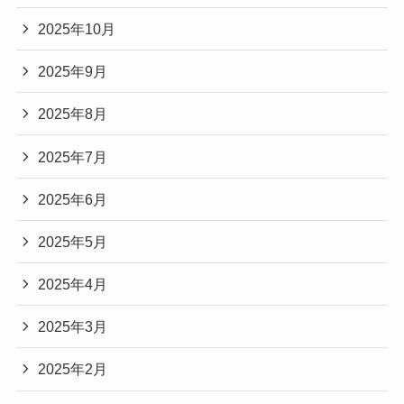
2025年10月
2025年9月
2025年8月
2025年7月
2025年6月
2025年5月
2025年4月
2025年3月
2025年2月