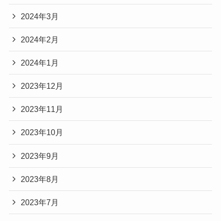
2024年3月
2024年2月
2024年1月
2023年12月
2023年11月
2023年10月
2023年9月
2023年8月
2023年7月