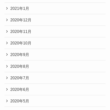
2021年1月
2020年12月
2020年11月
2020年10月
2020年9月
2020年8月
2020年7月
2020年6月
2020年5月