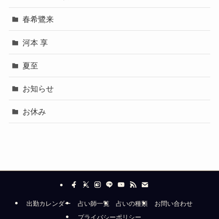
春希鷺来
河本 享
夏至
お知らせ
お休み
出勤カレンダー
占い師一覧
占いの種類
お問い合わせ
プライバシーポリシー