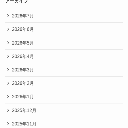
アーカイブ
2026年7月
2026年6月
2026年5月
2026年4月
2026年3月
2026年2月
2026年1月
2025年12月
2025年11月