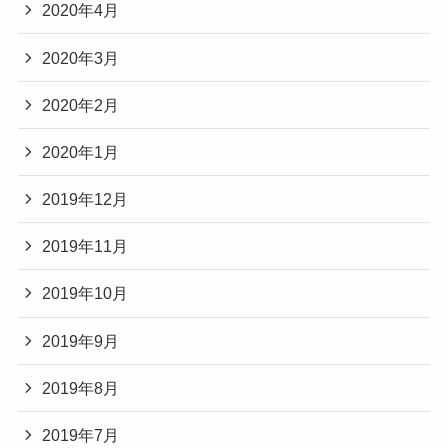
2020年4月
2020年3月
2020年2月
2020年1月
2019年12月
2019年11月
2019年10月
2019年9月
2019年8月
2019年7月