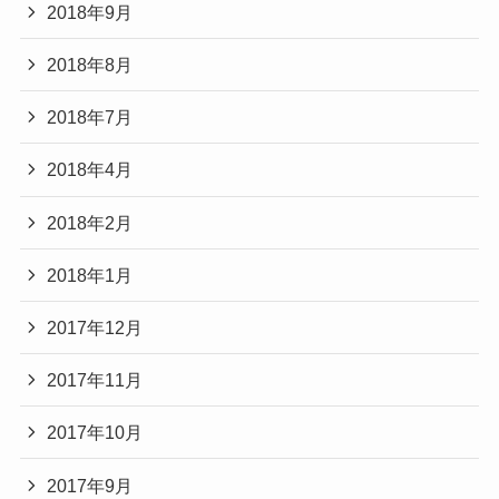
2018年9月
2018年8月
2018年7月
2018年4月
2018年2月
2018年1月
2017年12月
2017年11月
2017年10月
2017年9月