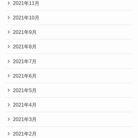
2021年11月
2021年10月
2021年9月
2021年8月
2021年7月
2021年6月
2021年5月
2021年4月
2021年3月
2021年2月