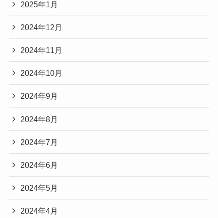
2025年1月
2024年12月
2024年11月
2024年10月
2024年9月
2024年8月
2024年7月
2024年6月
2024年5月
2024年4月