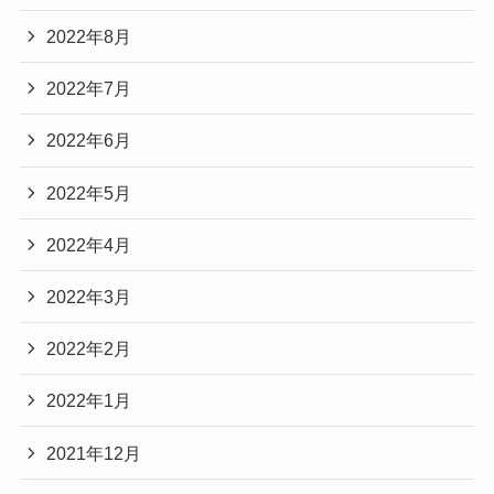
2022年8月
2022年7月
2022年6月
2022年5月
2022年4月
2022年3月
2022年2月
2022年1月
2021年12月