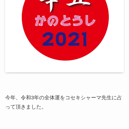
今年、令和3年の全体運をコセキシャーマ先生に占
って頂きました。