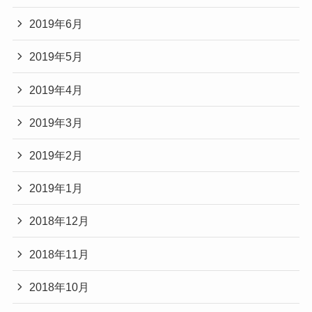
2019年6月
2019年5月
2019年4月
2019年3月
2019年2月
2019年1月
2018年12月
2018年11月
2018年10月