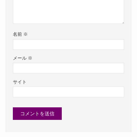
名前
※
メール
※
サイト