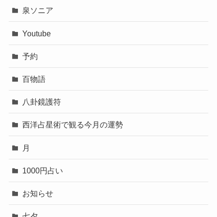
泉ソニア
Youtube
予約
百物語
八卦鏡護符
西洋占星術で観る今月の運勢
月
1000円占い
お知らせ
七夕