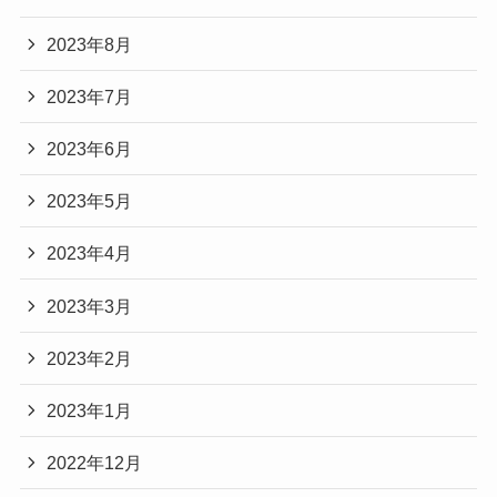
2023年8月
2023年7月
2023年6月
2023年5月
2023年4月
2023年3月
2023年2月
2023年1月
2022年12月