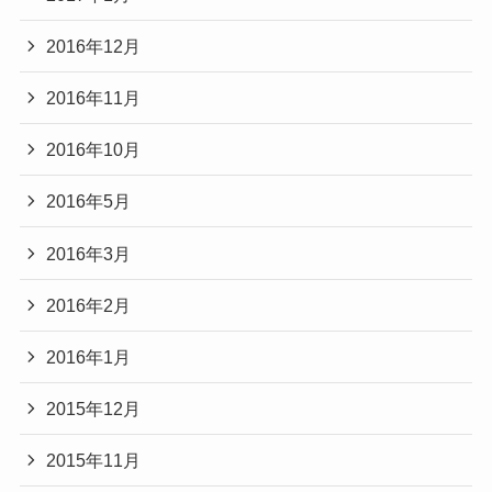
2016年12月
2016年11月
2016年10月
2016年5月
2016年3月
2016年2月
2016年1月
2015年12月
2015年11月