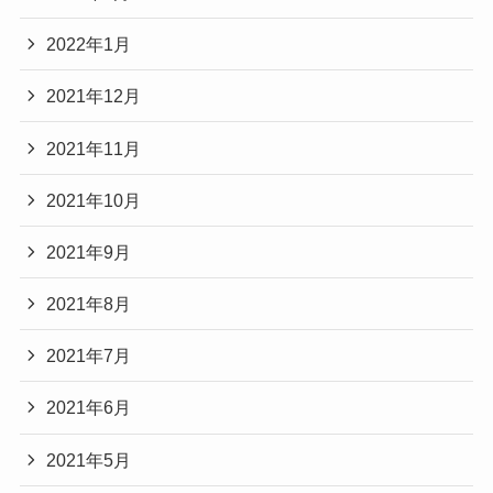
2022年1月
2021年12月
2021年11月
2021年10月
2021年9月
2021年8月
2021年7月
2021年6月
2021年5月