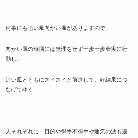
何事にも追い風向かい風がありますので、
向かい風の時期には無理をせず一歩一歩着実に行
動し、
追い風とともにスイスイと前進して、好結果につ
なげてゆく。
人それぞれに、目的や得手不得手や運気の波も違