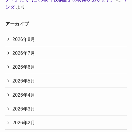
シダ
より
アーカイブ
2026年8月
2026年7月
2026年6月
2026年5月
2026年4月
2026年3月
2026年2月