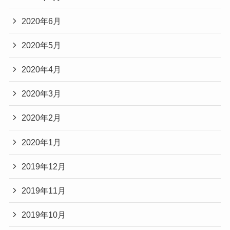
2020年6月
2020年5月
2020年4月
2020年3月
2020年2月
2020年1月
2019年12月
2019年11月
2019年10月