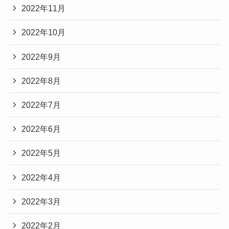
2022年11月
2022年10月
2022年9月
2022年8月
2022年7月
2022年6月
2022年5月
2022年4月
2022年3月
2022年2月