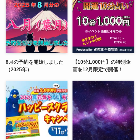
8月の予約を開始しました
【10分1,000円】の特別企
（2025年）
画を12月限定で開催！