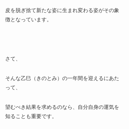
皮を脱ぎ捨て新たな姿に生まれ変わる姿がその象
徴となっています。
さて、
そんな乙巳（きのとみ）の一年間を迎えるにあた
って、
望むべき結果を求めるのなら、自分自身の運気を
知ることも重要です。