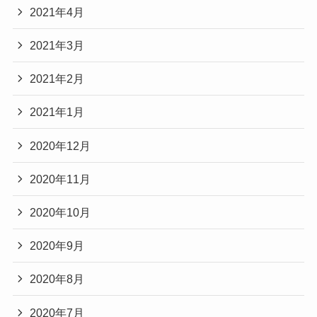
2021年4月
2021年3月
2021年2月
2021年1月
2020年12月
2020年11月
2020年10月
2020年9月
2020年8月
2020年7月