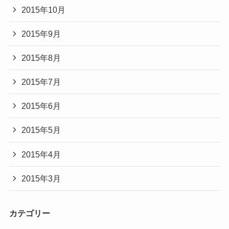
2015年10月
2015年9月
2015年8月
2015年7月
2015年6月
2015年5月
2015年4月
2015年3月
カテゴリー