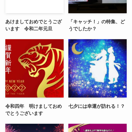
あけましておめでとうござ
「キャッチ！」の特集、ど
います 令和二年元旦
うでしたか？
令和四年 明けましておめ
七夕には幸運が訪れる！？
でとうございます