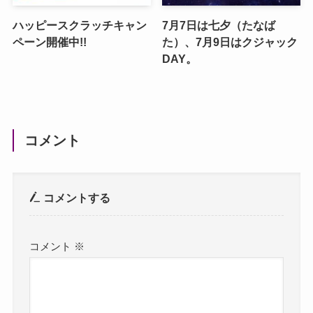
ハッピースクラッチキャン
7月7日は七夕（たなば
ペーン開催中!!
た）、7月9日はクジャック
DAY。
コメント
コメントする
コメント
※