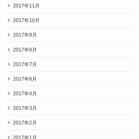
2017年11月
2017年10月
2017年9月
2017年8月
2017年7月
2017年6月
2017年4月
2017年3月
2017年2月
2017年1月