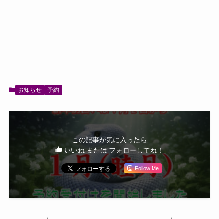
お知らせ
予約
この記事が気に入ったら
いいね または フォローしてね！
Follow Me