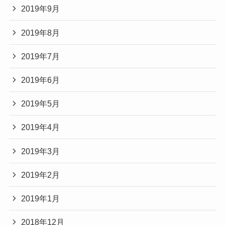
2019年9月
2019年8月
2019年7月
2019年6月
2019年5月
2019年4月
2019年3月
2019年2月
2019年1月
2018年12月