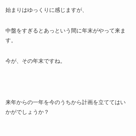
始まりはゆっくりに感じますが、
中盤をすぎるとあっという間に年末がやって来ま
す。
今が、その年末ですね。
来年からの一年を今のうちから計画を立ててはい
かがでしょうか？