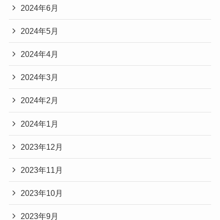
2024年6月
2024年5月
2024年4月
2024年3月
2024年2月
2024年1月
2023年12月
2023年11月
2023年10月
2023年9月