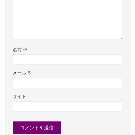
名前
※
メール
※
サイト