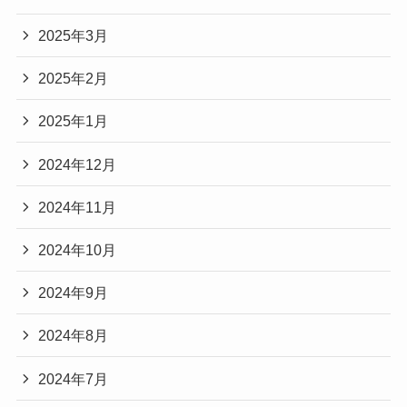
2025年3月
2025年2月
2025年1月
2024年12月
2024年11月
2024年10月
2024年9月
2024年8月
2024年7月