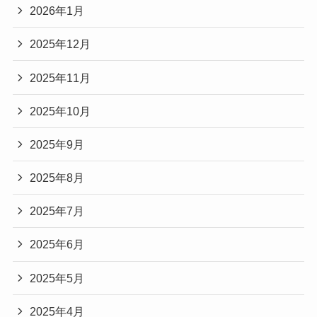
2026年1月
2025年12月
2025年11月
2025年10月
2025年9月
2025年8月
2025年7月
2025年6月
2025年5月
2025年4月