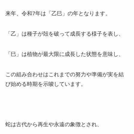
来年、令和7年は「乙巳」の年となります。
「乙」は種子が殻を破って成長する様子を表し、
「巳」は植物が最大限に成長した状態を意味し、
この組み合わせはこれまでの努力や準備が実を結
び始める時期を示唆しています。
蛇は古代から再生や永遠の象徴とされ、