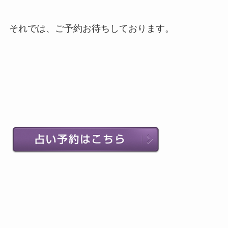
それでは、ご予約お待ちしております。