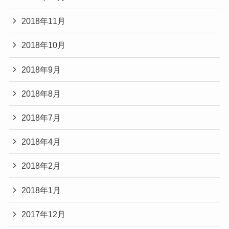
2018年11月
2018年10月
2018年9月
2018年8月
2018年7月
2018年4月
2018年2月
2018年1月
2017年12月