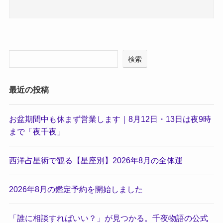
検索
最近の投稿
お盆期間中も休まず営業します｜8月12日・13日は夜9時
まで「夜千夜」
西洋占星術で観る【星座別】2026年8月の全体運
2026年8月の鑑定予約を開始しました
「誰に相談すればいい？」が見つかる。千夜物語の公式