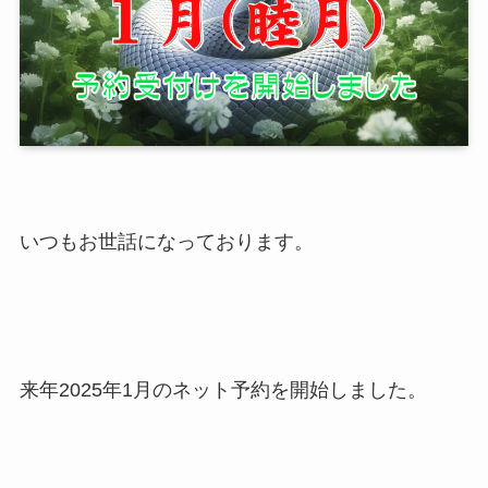
いつもお世話になっております。
来年2025年1月のネット予約を開始しました。