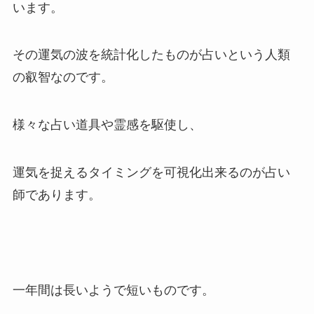
います。
その運気の波を統計化したものが占いという人類
の叡智なのです。
様々な占い道具や霊感を駆使し、
運気を捉えるタイミングを可視化出来るのが占い
師であります。
一年間は長いようで短いものです。