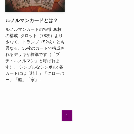
ルノルマンカードとは？
ルノルマンカードの特徴 36枚
の構成: タロット（78枚）より
少なく、トランプ（52枚）とも
異なる、36枚のカードで構成さ
れるデッキが標準です（「プ
チ・ルノルマン」と呼ばれま
す）。 シンプルなシンボル: 各
カードには「騎士」「クローバ
ー」「船」「家」...
1