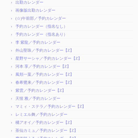
出勤カレンダー
画像版出勤カレンダー
(☆)午前部／予約カレンダー
予約カレンダー（指名なし）
予約カレンダー（指名あり）
李 紫龍／予約カレンダー
外山聖珠／予約カレンダー【Z】
星野サーシャ／予約カレンダー【Z】
河本 享／予約カレンダー【Z】
風頬一葉／予約カレンダー【Z】
春希鷺来／予約カレンダー【Z】
紫雲／予約カレンダー【Z】
天惺 雅／予約カレンダー
マミィ・ステラ／予約カレンダー【Z】
レミエル舞／予約カレンダー
橘アオイ／予約カレンダー【Z】
茶仙カミュ／予約カレンダー【Z】