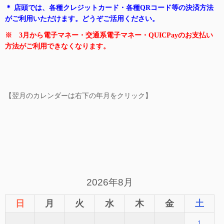
＊ 店頭では、各種クレジットカード・各種QRコード等の決済方法
がご利用いただけます。どうぞご活用ください。
※ 3月から電子マネー・交通系電子マネー・QUICPayのお支払い
方法がご利用できなくなります。
【翌月のカレンダーは右下の年月をクリック】
2026年8月
日
月
火
水
木
金
土
1