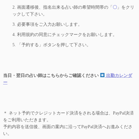
2. 画面遷移後、指名出来る占い師の希望時間帯の「
〇
」をクリ
ックして下さい。
3. 必要事項をご入力お願いします。
4. 利用規約の同意にチェックマークをお願いします。
5. 「予約する」ボタンを押して下さい。
当日・翌日の占い師はこちらからご確認ください
出勤カレンダ
ー
＊ ネット予約でクレジットカード決済をされる場合は、PayPal決済
をご利用いただきます。
予約内容を送信後、画面の案内に沿ってPayPal決済へお進みくださ
い。