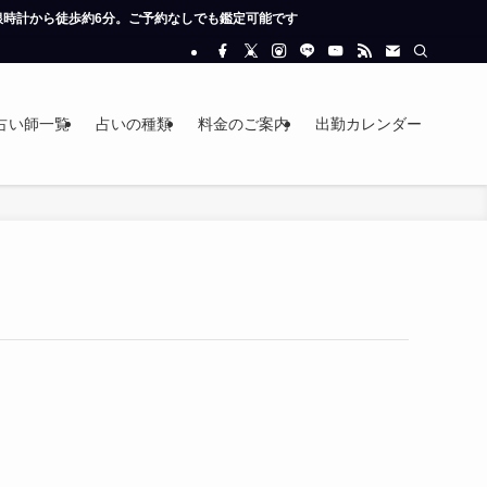
から徒歩約6分。ご予約なしでも鑑定可能です
占い師一覧
占いの種類
料金のご案内
出勤カレンダー