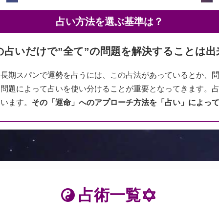
占い方法を選ぶ基準は？
”の占いだけで”全て”の問題を解決することは出
。長期スパンで運勢を占うには、この占法があっているとか、
、問題によって占いを使い分けることが重要となってきます。
ています。
その「運命」へのアプローチ方法を「占い」によっ
占術一覧