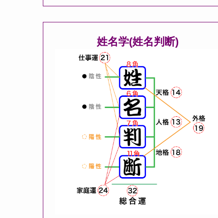
姓名学(姓名判断)