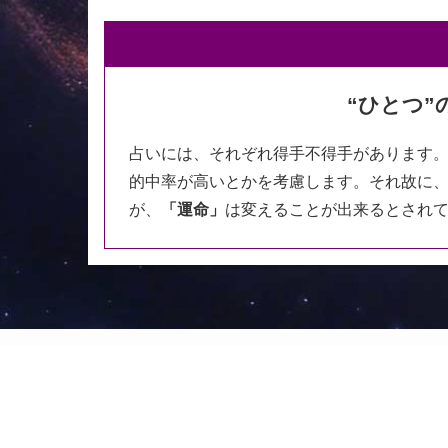
“ひとつ
占いには、それぞれ得手不得手があります
的中率が高いとかを考慮します。それ故に
が、
「運命」
は変えることが出来るとされ