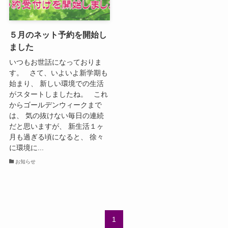
５月のネット予約を開始し
ました
いつもお世話になっておりま
す。 さて、いよいよ新学期も
始まり、 新しい環境での生活
がスタートしましたね。 これ
からゴールデンウィークまで
は、 気の抜けない毎日の連続
だと思いますが、 新生活１ヶ
月も過ぎる頃になると、 徐々
に環境に...
お知らせ
1