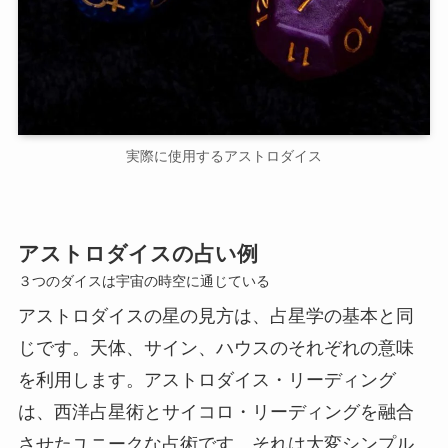
実際に使用するアストロダイス
アストロダイスの占い例
３つのダイスは宇宙の時空に通じている
アストロダイスの星の見方は、占星学の基本と同
じです。天体、サイン、ハウスのそれぞれの意味
を利用します。アストロダイス・リーディング
は、西洋占星術とサイコロ・リーディングを融合
させたユニークな占術です。それは大変シンプル