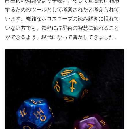
占星術の知識をより手軽に、そして直感的に利用
するためのツールとして考案されたと考えられて
います。複雑なホロスコープの読み解きに慣れて
いない方でも、気軽に占星術の智慧に触れること
ができるよう、現代になって普及してきました。