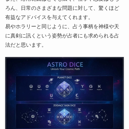
ろん、日常のさまざまな問題に対して、驚くほど
有益なアドバイスを与えてくれます。
易やホラリーと同じように、占う事柄を神様や天
に真剣に訊くという姿勢が占者にも求められる占
法だと思います。