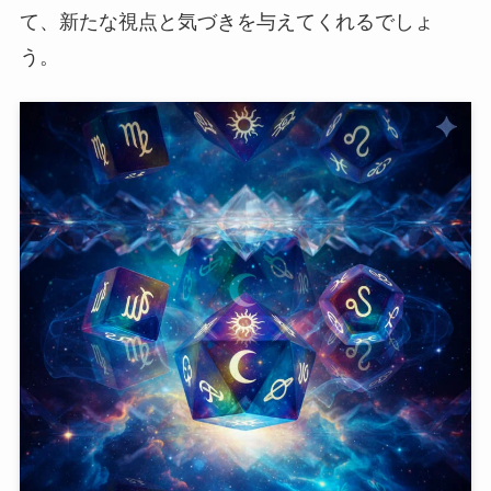
て、新たな視点と気づきを与えてくれるでしょ
う。