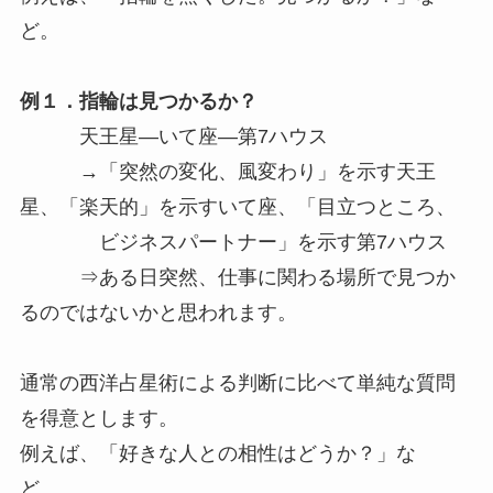
ど。
例１．指輪は見つかるか？
天王星―いて座―第7ハウス
→「突然の変化、風変わり」を示す天王
星、「楽天的」を示すいて座、「目立つところ、
ビジネスパートナー」を示す第7ハウス
⇒ある日突然、仕事に関わる場所で見つか
るのではないかと思われます。
通常の西洋占星術による判断に比べて単純な質問
を得意とします。
例えば、「好きな人との相性はどうか？」な
ど。