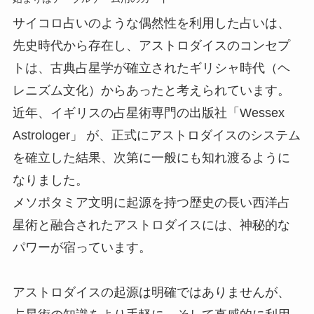
サイコロ占いのような偶然性を利用した占いは、
先史時代から存在し、アストロダイスのコンセプ
トは、古典占星学が確立されたギリシャ時代（ヘ
レニズム文化）からあったと考えられています。
近年、イギリスの占星術専門の出版社「Wessex
Astrologer」 が、正式にアストロダイスのシステム
を確立した結果、次第に一般にも知れ渡るように
なりました。
メソポタミア文明に起源を持つ歴史の長い西洋占
星術と融合されたアストロダイスには、神秘的な
パワーが宿っています。
アストロダイスの起源は明確ではありませんが、