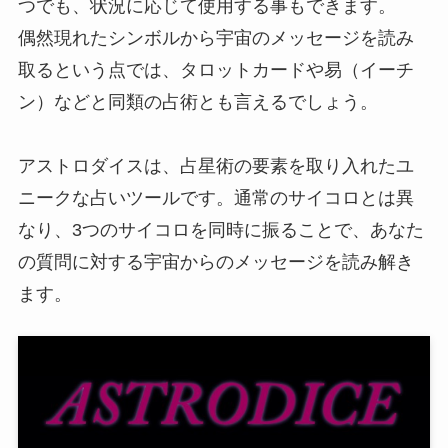
つでも、状況に応じて使用する事もできます。
偶然現れたシンボルから宇宙のメッセージを読み
取るという点では、タロットカードや易（イーチ
ン）などと同類の占術とも言えるでしょう。
アストロダイスは、占星術の要素を取り入れたユ
ニークな占いツールです。通常のサイコロとは異
なり、3つのサイコロを同時に振ることで、あなた
の質問に対する宇宙からのメッセージを読み解き
ます。