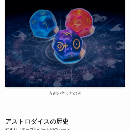
占術の考え方の例
アストロダイスの歴史
始まりはテーブルゲーム用のカード