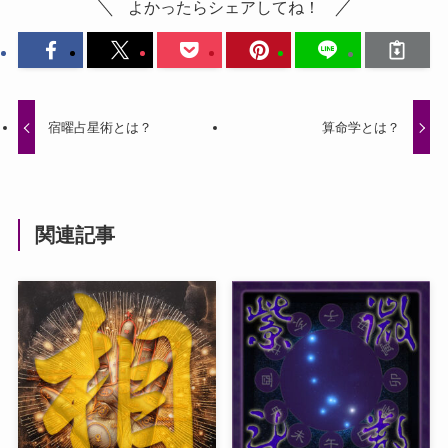
よかったらシェアしてね！
宿曜占星術とは？
算命学とは？
関連記事