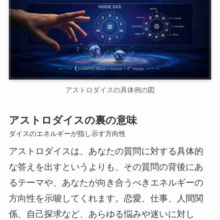
アストロダイスの具体例の図
アストロダイスの裏の意味
ダイスのエネルギーが指し示す方向性
アストロダイスは、あなたの質問に対する具体的
な答えを出すというよりも、その質問の背後にあ
るテーマや、あなたが向き合うべきエネルギーの
方向性を示唆してくれます。恋愛、仕事、人間関
係、自己探求など、あらゆる悩みや迷いに対し