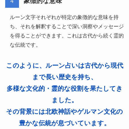
象徴的な意味
ルーン文字それぞれが特定の象徴的な意味を持
ち、それを解釈することで深い洞察やメッセージ
を得ることができます。これは古代から続く霊的
な伝統です。
このように、ルーン占いは古代から現代
まで長い歴史を持ち、
多様な文化的・霊的な役割を果たしてき
ました。
その背景には北欧神話やゲルマン文化の
豊かな伝統が息づいています。