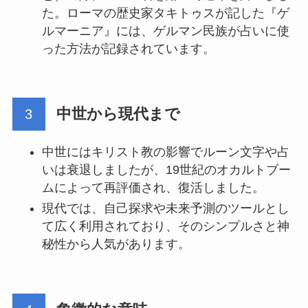
た。ローマの歴史家タキトゥスが記した『ゲ
ルマーニア』には、ゲルマン民族が占いに使
った方法が記録されています。
中世から現代まで
中世にはキリスト教の影響でルーン文字や占
いは衰退しましたが、19世紀のオカルトブー
ムによって再評価され、復活しました。
現代では、自己探求や未来予測のツールとし
て広く利用されており、そのシンプルさと神
秘性から人気があります。