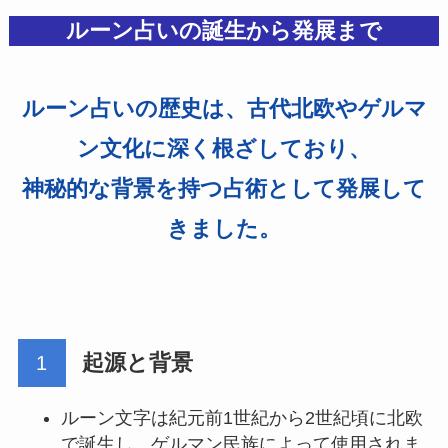
ルーン占いの誕生から発展まで
ルーン占いの歴史は、古代北欧やゲルマ
ン文化に深く根ざしており、
神秘的な背景を持つ占術として発展して
きました。
起源と背景
ルーン文字は紀元前1世紀から2世紀頃に北欧
で誕生し、ゲルマン民族によって使用されま