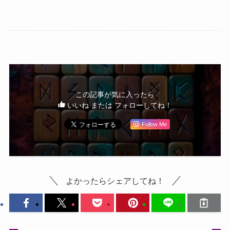
この記事が気に入ったら
いいね または フォローしてね！
Follow Me
よかったらシェアしてね！