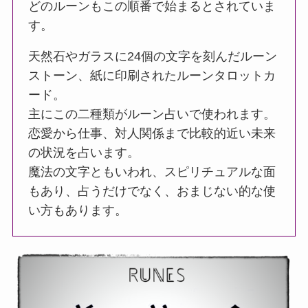
どのルーンもこの順番で始まるとされていま
す。
天然石やガラスに24個の文字を刻んだルーン
ストーン、紙に印刷されたルーンタロットカ
ード。
主にこの二種類がルーン占いで使われます。
恋愛から仕事、対人関係まで比較的近い未来
の状況を占います。
魔法の文字ともいわれ、スピリチュアルな面
もあり、占うだけでなく、おまじない的な使
い方もあります。