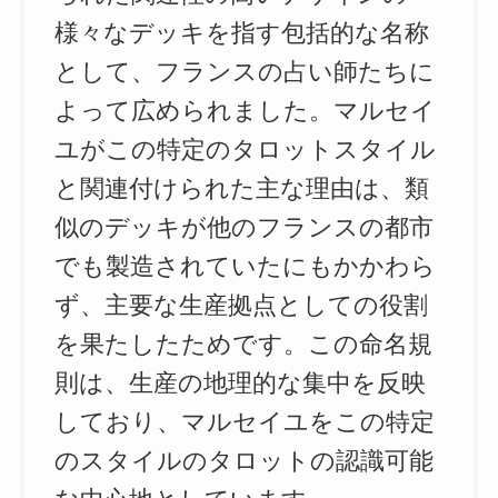
様々なデッキを指す包括的な名称
として、フランスの占い師たちに
よって広められました。マルセイ
ユがこの特定のタロットスタイル
と関連付けられた主な理由は、類
似のデッキが他のフランスの都市
でも製造されていたにもかかわら
ず、主要な生産拠点としての役割
を果たしたためです。この命名規
則は、生産の地理的な集中を反映
しており、マルセイユをこの特定
のスタイルのタロットの認識可能