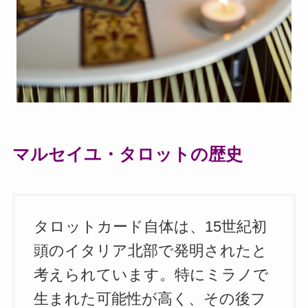
マルセイユ・タロットの歴史
タロットカード自体は、15世紀初
頭のイタリア北部で発明されたと
考えられています。特にミラノで
生まれた可能性が高く、その後フ