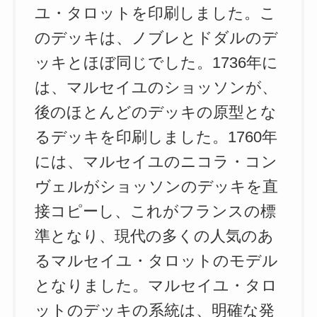
ユ・タロットを印刷しました。こ
のデッキは、ノブレとドダルのデ
ッキとほぼ同じでした。1736年に
は、マルセイユのショッソンが、
後のほとんどのデッキの原型とな
るデッキを印刷しました。1760年
には、マルセイユのニコラ・コン
ヴェルがショッソンのデッキを直
接コピーし、これがフランスの標
準となり、現代の多くの人気のあ
るマルセイユ・タロットのモデル
となりました。マルセイユ・タロ
ットのデッキの系統は、明確な発