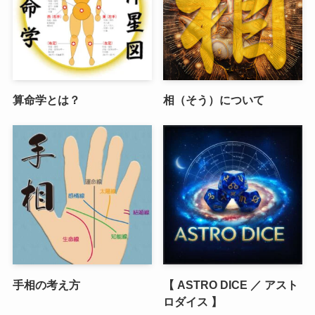
算命学とは？
相（そう）について
手相の考え方
【 ASTRO DICE ／ アスト
ロダイス 】