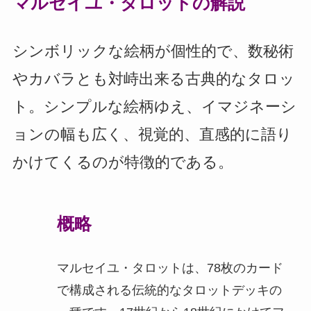
マルセイユ・タロットの解説
シンボリックな絵柄が個性的で、数秘術
やカバラとも対峙出来る古典的なタロッ
ト。シンプルな絵柄ゆえ、イマジネーシ
ョンの幅も広く、視覚的、直感的に語り
かけてくるのが特徴的である。
概略
マルセイユ・タロットは、78枚のカード
で構成される伝統的なタロットデッキの