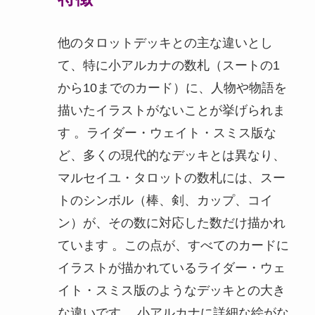
他のタロットデッキとの主な違いとし
て、特に小アルカナの数札（スートの1
から10までのカード）に、人物や物語を
描いたイラストがないことが挙げられま
す 。ライダー・ウェイト・スミス版な
ど、多くの現代的なデッキとは異なり、
マルセイユ・タロットの数札には、スー
トのシンボル（棒、剣、カップ、コイ
ン）が、その数に対応した数だけ描かれ
ています 。この点が、すべてのカードに
イラストが描かれているライダー・ウェ
イト・スミス版のようなデッキとの大き
な違いです 。小アルカナに詳細な絵がな