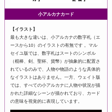
小アルカナカード
【イラスト】
最も大きな違いは、小アルカナの数字札（エ
ースから10）のイラストの有無です 。マル
セイユ版では、数字札はスートのシンボル
（棍棒、剣、聖杯、貨幣）が抽象的に配置さ
れているのみで、人物や物語のような具体的
なイラストはありません。一方、ウェイト版
では、すべての小アルカナに人物や状況が描
かれた詳細なシーンが描かれており、カード
の意味を視覚的に表現しています。