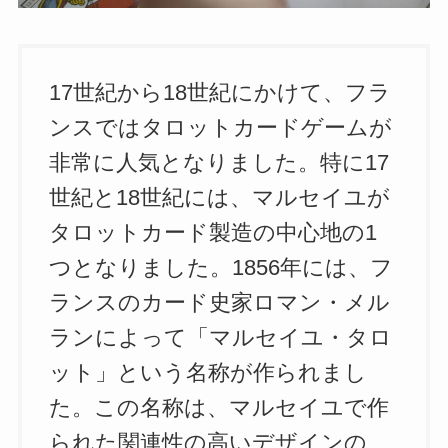
17世紀から18世紀にかけて、フラ
ンスではタロットカードゲームが
非常に人気となりました。特に17
世紀と18世紀には、マルセイユが
タロットカード製造の中心地の1
つとなりました。1856年には、フ
ランスのカード史家ロマン・メル
ランによって「マルセイユ・タロ
ット」という名称が作られまし
た。この名称は、マルセイユで作
られた関連性の高いデザインの