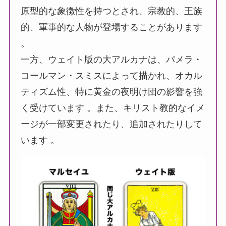
原型的な象徴性を持つとされ、宗教的、王族
的、軍事的な人物が登場することがあります
。
一方、ウェイト版の大アルカナは、パメラ・
コールマン・スミスによって描かれ、オカル
ティズム性、特に黄金の夜明け団の影響を強
く受けています 。また、キリスト教的なイメ
ージが一部変更されたり、追加されたりして
います 。