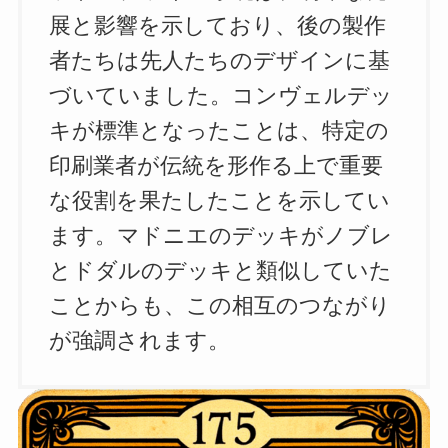
展と影響を示しており、後の製作
者たちは先人たちのデザインに基
づいていました。コンヴェルデッ
キが標準となったことは、特定の
印刷業者が伝統を形作る上で重要
な役割を果たしたことを示してい
ます。マドニエのデッキがノブレ
とドダルのデッキと類似していた
ことからも、この相互のつながり
が強調されます。