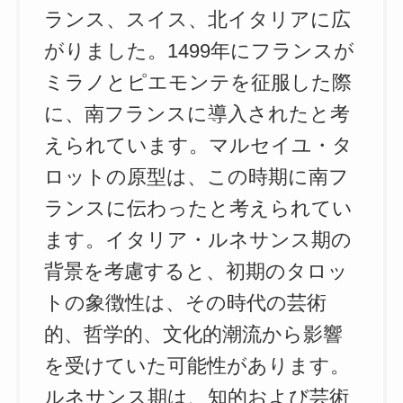
ランス、スイス、北イタリアに広
がりました。1499年にフランスが
ミラノとピエモンテを征服した際
に、南フランスに導入されたと考
えられています。マルセイユ・タ
ロットの原型は、この時期に南フ
ランスに伝わったと考えられてい
ます。イタリア・ルネサンス期の
背景を考慮すると、初期のタロッ
トの象徴性は、その時代の芸術
的、哲学的、文化的潮流から影響
を受けていた可能性があります。
ルネサンス期は、知的および芸術