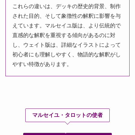
これらの違いは、デッキの歴史的背景、制作
された目的、そして象徴性の解釈に影響を与
えています。マルセイユ版は、より伝統的で
直感的な解釈を重視する傾向があるのに対
し、ウェイト版は、詳細なイラストによって
初心者にも理解しやすく、物語的な解釈がし
やすい特徴があります。
マルセイユ・タロットの使者