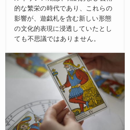
的な繁栄の時代であり、これらの
影響が、遊戯札を含む新しい形態
の文化的表現に浸透していたとし
ても不思議ではありません。