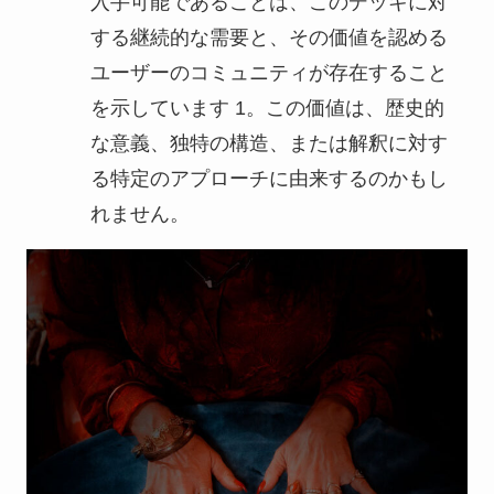
入手可能であることは、このデッキに対
する継続的な需要と、その価値を認める
ユーザーのコミュニティが存在すること
を示しています 1。この価値は、歴史的
な意義、独特の構造、または解釈に対す
る特定のアプローチに由来するのかもし
れません。