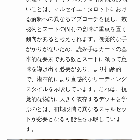
いことは、マルセイユ・タロットにおけ
る解釈への異なるアプローチを促し、数
秘術とスートの固有の意味に重点を置く
傾向があると考えられます。視覚的な手
がかりがないため、読み手はカードの基
本的な要素である数とスートに頼って意
味を導き出す必要があり、より抽象的
で、潜在的により直感的なリーディング
スタイルを示唆しています。これは、視
覚的な物語に大きく依存するデッキを学
ぶのとは、初期段階で異なるスキルセッ
トが必要となる可能性を示唆していま
す。