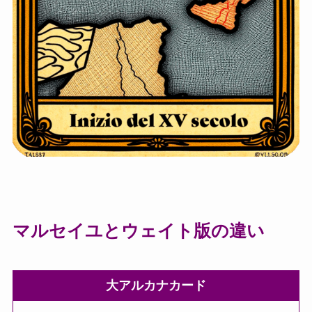
マルセイユとウェイト版の違い
大アルカナカード