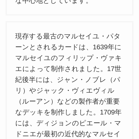
な中心地としています。
現存する最古のマルセイユ・パタ
ーンとされるカードは、1639年に
マルセイユのフィリップ・ヴァキ
エによって制作されました。17世
紀後半には、ジャン・ノブレ（パ
リ）やジャック・ヴィエヴィル
（ルーアン）などの製作者が重要
なデッキを制作しました。1709年
には、ディジョンのピエール・マ
ドニエが最初の近代的なマルセイ