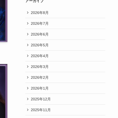
アーカイブ
2026年8月
2026年7月
2026年6月
2026年5月
2026年4月
2026年3月
2026年2月
2026年1月
2025年12月
2025年11月