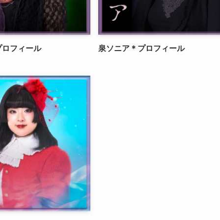
プロフィール
泉ソニア＊プロフィール