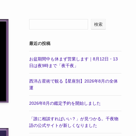
検索
最近の投稿
お盆期間中も休まず営業します｜8月12日・13
日は夜9時まで「夜千夜」
西洋占星術で観る【星座別】2026年8月の全体
運
2026年8月の鑑定予約を開始しました
「誰に相談すればいい？」が見つかる。千夜物
語の公式サイトが新しくなりました