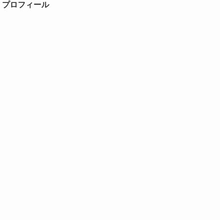
＊プロフィール