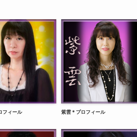
ロフィール
紫雲＊プロフィール