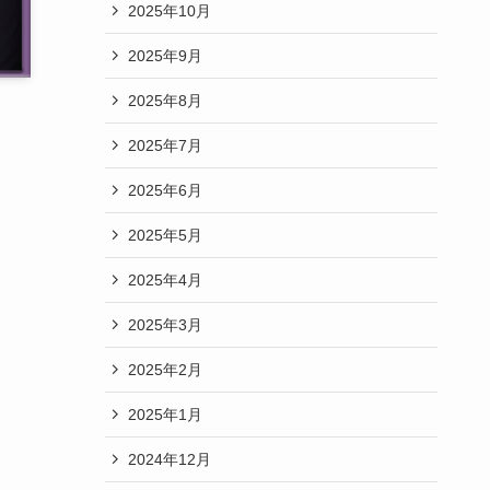
2025年10月
2025年9月
2025年8月
2025年7月
2025年6月
2025年5月
2025年4月
2025年3月
2025年2月
2025年1月
2024年12月