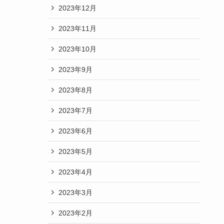
2023年12月
2023年11月
2023年10月
2023年9月
2023年8月
2023年7月
2023年6月
2023年5月
2023年4月
2023年3月
2023年2月