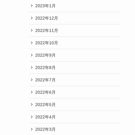
2023年1月
2022年12月
2022年11月
2022年10月
2022年9月
2022年8月
2022年7月
2022年6月
2022年5月
2022年4月
2022年3月