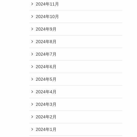
2024年11月
2024年10月
2024年9月
2024年8月
2024年7月
2024年6月
2024年5月
2024年4月
2024年3月
2024年2月
2024年1月