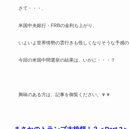
さて・・・、
米国中央銀行・FRBの金利も上がり、
いよいよ世界情勢の雲行きも怪しくなりそうな予感の
今回の米国中間選挙の結果は、いかに・・・？
興味のある方は、記事を御覧ください。🔽🔽