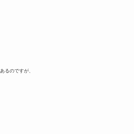
あるのですが、