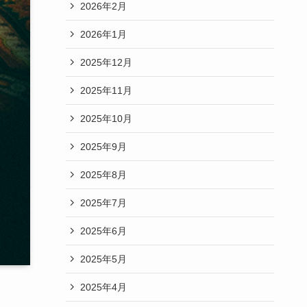
2026年2月
2026年1月
2025年12月
2025年11月
2025年10月
2025年9月
2025年8月
2025年7月
2025年6月
2025年5月
2025年4月