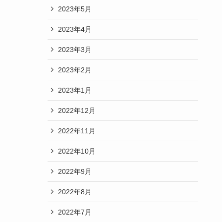
2023年5月
2023年4月
2023年3月
2023年2月
2023年1月
2022年12月
2022年11月
2022年10月
2022年9月
2022年8月
2022年7月