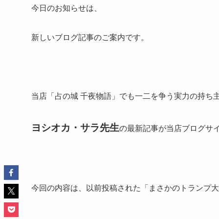
今日のお知らせは、
新しいブログ記事のご案内です。
当店「占の城 千夜物語」でも一二を争う実力の持ち
ヨシオカ・サラ先生
の最新記事が当店ブログサ
今回の内容は、以前投稿された「まさかのトランプ大