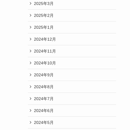
2025年3月
2025年2月
2025年1月
2024年12月
2024年11月
2024年10月
2024年9月
2024年8月
2024年7月
2024年6月
2024年5月