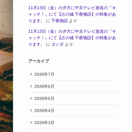
11月13日（金）の夕方に中京テレビ放送の『キ
ャッチ！』にて【占の城 千夜物語】の特集があ
ります。
に
千夜物語
より
11月13日（金）の夕方に中京テレビ放送の『キ
ャッチ！』にて【占の城 千夜物語】の特集があ
ります。
に
ヨシダ
より
アーカイブ
2026年7月
2026年6月
2026年5月
2026年4月
2026年3月