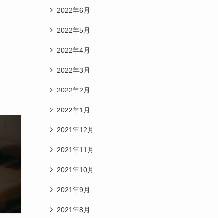
2022年6月
2022年5月
2022年4月
2022年3月
2022年2月
2022年1月
2021年12月
2021年11月
2021年10月
2021年9月
2021年8月