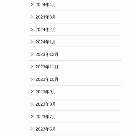
2024年4月
2024年3月
2024年2月
2024年1月
2023年12月
2023年11月
2023年10月
2023年9月
2023年8月
2023年7月
2023年6月