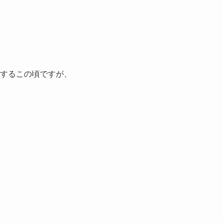
するこの頃ですが、