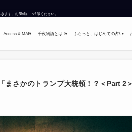
解きます。お気軽にご相談ください。
Access & MAP
千夜物語とは？
ふらっと、はじめての占い
まさかのトランプ大統領！？＜Part 2