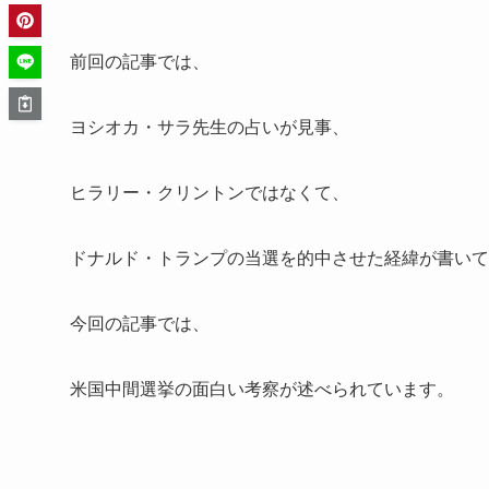
前回の記事では、
ヨシオカ・サラ先生の占いが見事、
ヒラリー・クリントンではなくて、
ドナルド・トランプの当選を的中させた経緯が書いて
今回の記事では、
米国中間選挙の面白い考察が述べられています。