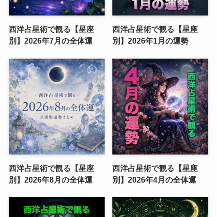
西洋占星術で観る【星座
西洋占星術で観る【星座
別】2026年7月の全体運
別】2026年1月の運勢
西洋占星術で観る【星座
西洋占星術で観る【星座
別】2026年8月の全体運
別】2026年4月の全体運