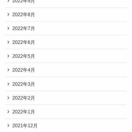
2022年9月
2022年8月
2022年7月
2022年6月
2022年5月
2022年4月
2022年3月
2022年2月
2022年1月
2021年12月