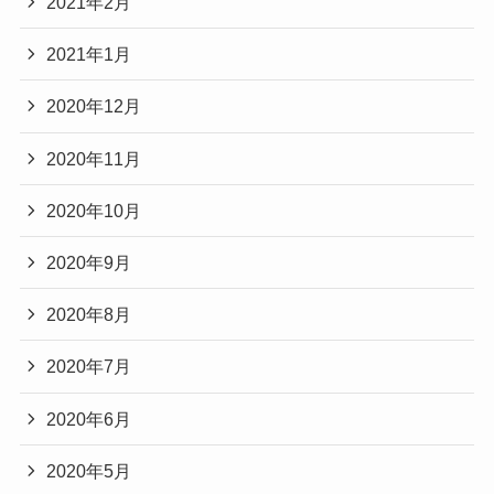
2021年2月
2021年1月
2020年12月
2020年11月
2020年10月
2020年9月
2020年8月
2020年7月
2020年6月
2020年5月