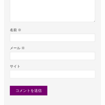
名前
※
メール
※
サイト