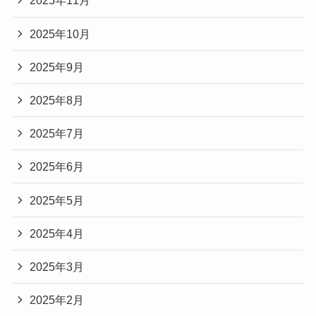
2025年11月
2025年10月
2025年9月
2025年8月
2025年7月
2025年6月
2025年5月
2025年4月
2025年3月
2025年2月