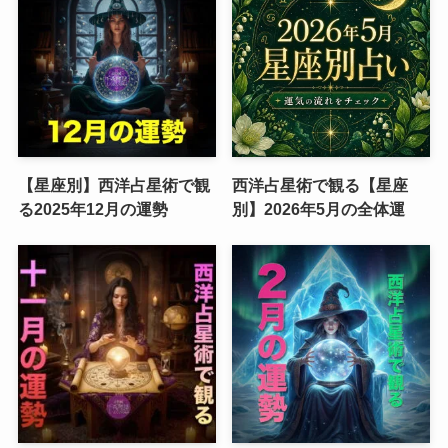
【星座別】西洋占星術で観
西洋占星術で観る【星座
る2025年12月の運勢
別】2026年5月の全体運