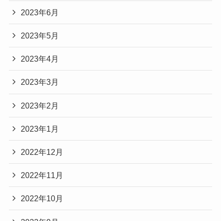
2023年6月
2023年5月
2023年4月
2023年3月
2023年2月
2023年1月
2022年12月
2022年11月
2022年10月