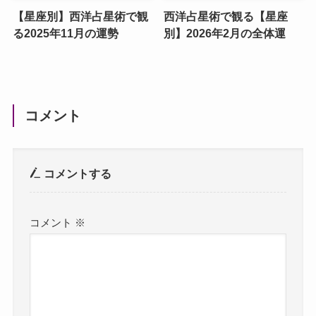
【星座別】西洋占星術で観
西洋占星術で観る【星座
る2025年11月の運勢
別】2026年2月の全体運
コメント
コメントする
コメント
※