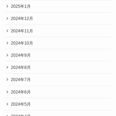
2025年1月
2024年12月
2024年11月
2024年10月
2024年9月
2024年8月
2024年7月
2024年6月
2024年5月