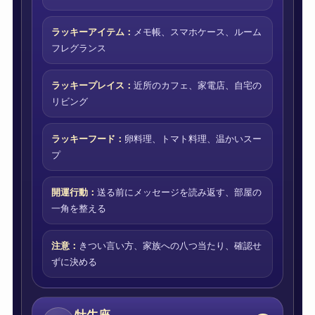
ラッキーアイテム：
メモ帳、スマホケース、ルーム
フレグランス
ラッキープレイス：
近所のカフェ、家電店、自宅の
リビング
ラッキーフード：
卵料理、トマト料理、温かいスー
プ
開運行動：
送る前にメッセージを読み返す、部屋の
一角を整える
注意：
きつい言い方、家族への八つ当たり、確認せ
ずに決める