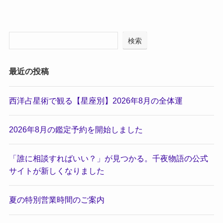
検索
最近の投稿
西洋占星術で観る【星座別】2026年8月の全体運
2026年8月の鑑定予約を開始しました
「誰に相談すればいい？」が見つかる。千夜物語の公式
サイトが新しくなりました
夏の特別営業時間のご案内