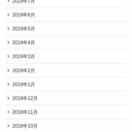
2019年7月
2019年6月
2019年5月
2019年4月
2019年3月
2019年2月
2019年1月
2018年12月
2018年11月
2018年10月