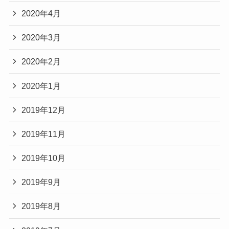
2020年4月
2020年3月
2020年2月
2020年1月
2019年12月
2019年11月
2019年10月
2019年9月
2019年8月