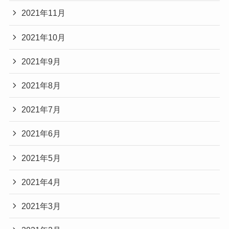
2021年11月
2021年10月
2021年9月
2021年8月
2021年7月
2021年6月
2021年5月
2021年4月
2021年3月