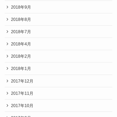
2018年9月
2018年8月
2018年7月
2018年4月
2018年2月
2018年1月
2017年12月
2017年11月
2017年10月