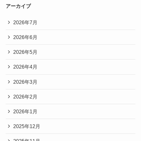
アーカイブ
2026年7月
2026年6月
2026年5月
2026年4月
2026年3月
2026年2月
2026年1月
2025年12月