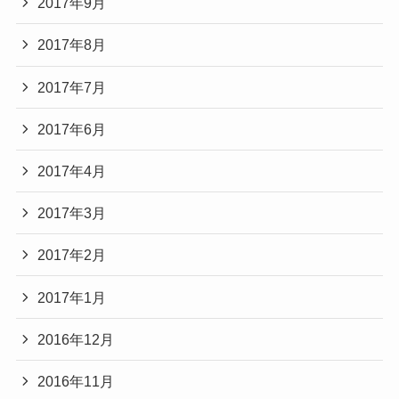
2017年9月
2017年8月
2017年7月
2017年6月
2017年4月
2017年3月
2017年2月
2017年1月
2016年12月
2016年11月