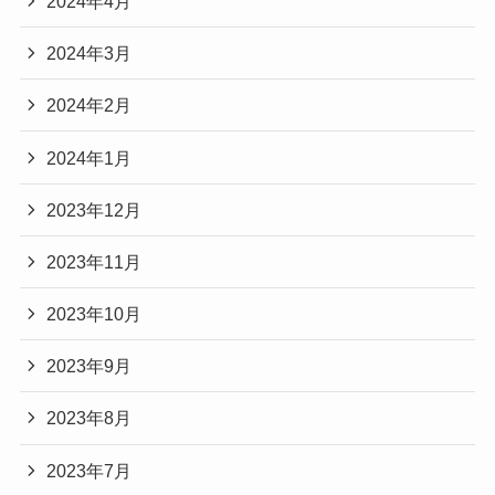
2024年4月
2024年3月
2024年2月
2024年1月
2023年12月
2023年11月
2023年10月
2023年9月
2023年8月
2023年7月