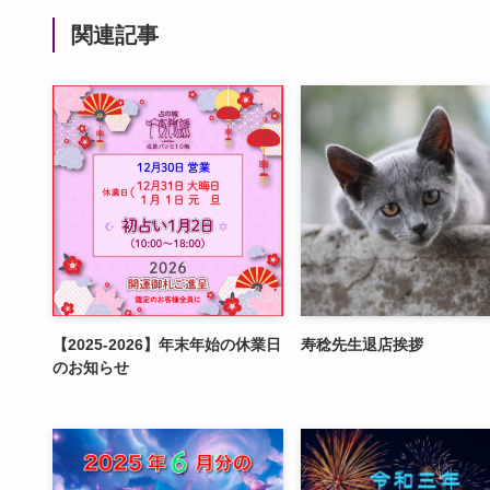
関連記事
【2025-2026】年末年始の休業日
寿稔先生退店挨拶
のお知らせ