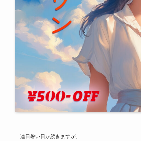
連日暑い日が続きますが、