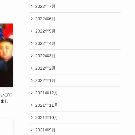
2022年7月
2022年6月
2022年5月
2022年4月
2022年3月
2022年2月
2022年1月
2021年12月
しいブロ
いまし
2021年11月
2021年10月
2021年9月