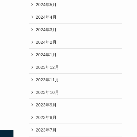
2024年5月
2024年4月
2024年3月
2024年2月
2024年1月
2023年12月
2023年11月
2023年10月
2023年9月
2023年8月
2023年7月