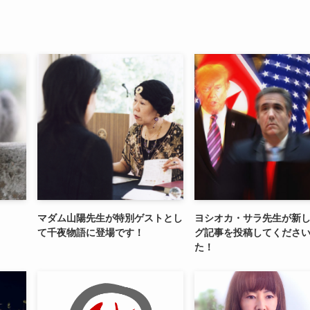
マダム山陽先生が特別ゲストとし
ヨシオカ・サラ先生が新
て千夜物語に登場です！
グ記事を投稿してくださ
た！