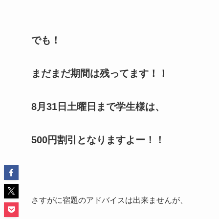
でも！
まだまだ期間は残ってます！！
8月31日土曜日まで学生様は、
500円割引となりますよー！！
さすがに宿題のアドバイスは出来ませんが、