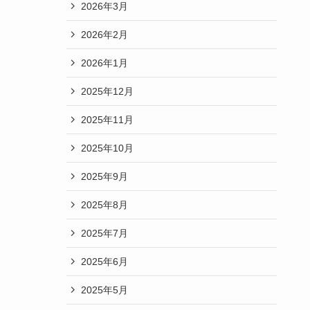
2026年3月
2026年2月
2026年1月
2025年12月
2025年11月
2025年10月
2025年9月
2025年8月
2025年7月
2025年6月
2025年5月