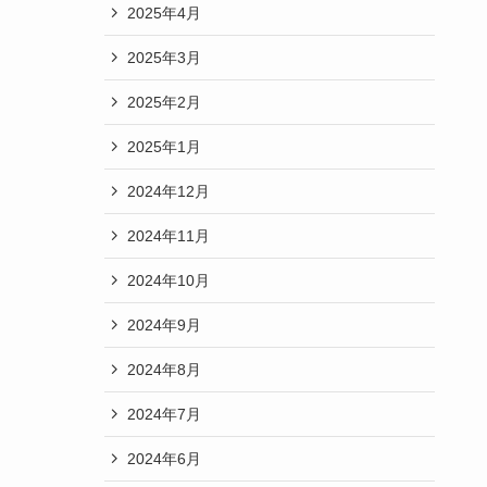
2025年4月
2025年3月
2025年2月
2025年1月
2024年12月
2024年11月
2024年10月
2024年9月
2024年8月
2024年7月
2024年6月