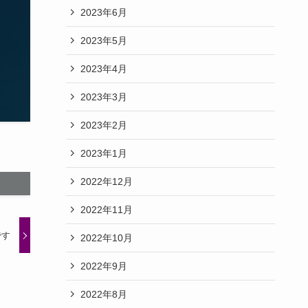
2023年6月
2023年5月
2023年4月
2023年3月
2023年2月
2023年1月
2022年12月
2022年11月
です
2022年10月
2022年9月
2022年8月