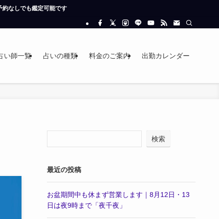
占い師一覧
占いの種類
料金のご案内
出勤カレンダー
検索
最近の投稿
お盆期間中も休まず営業します｜8月12日・13
日は夜9時まで「夜千夜」