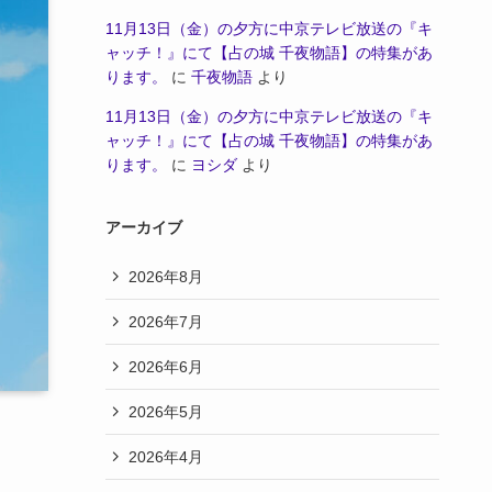
11月13日（金）の夕方に中京テレビ放送の『キ
ャッチ！』にて【占の城 千夜物語】の特集があ
ります。
に
千夜物語
より
11月13日（金）の夕方に中京テレビ放送の『キ
ャッチ！』にて【占の城 千夜物語】の特集があ
ります。
に
ヨシダ
より
アーカイブ
2026年8月
2026年7月
2026年6月
2026年5月
2026年4月