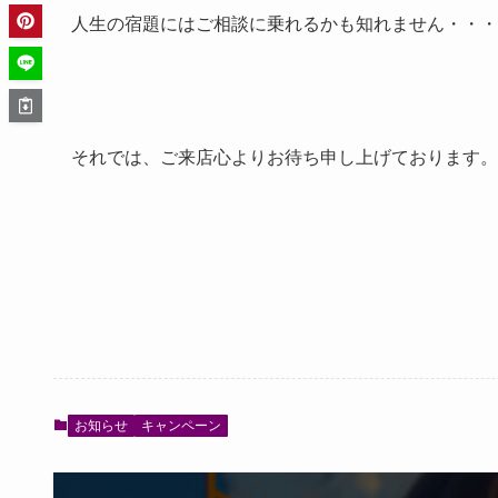
人生の宿題にはご相談に乗れるかも知れません・・・
それでは、ご来店心よりお待ち申し上げております。
お知らせ
キャンペーン