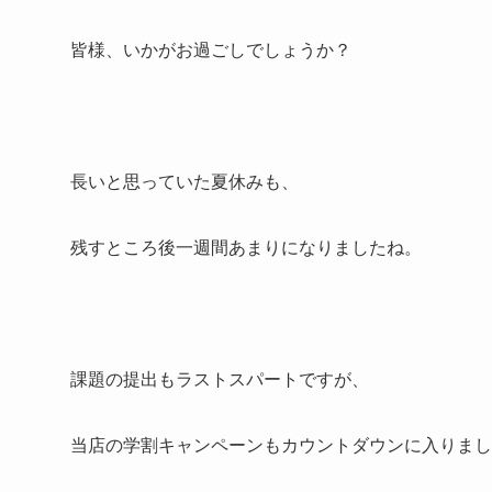
皆様、いかがお過ごしでしょうか？
長いと思っていた夏休みも、
残すところ後一週間あまりになりましたね。
課題の提出もラストスパートですが、
当店の学割キャンペーンもカウントダウンに入りまし