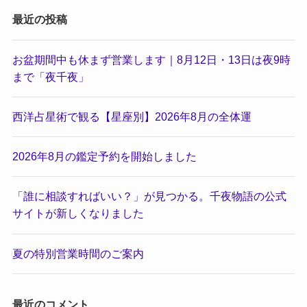
最近の投稿
お盆期間中も休まず営業します｜8月12日・13日は夜9時
まで「夜千夜」
西洋占星術で観る【星座別】2026年8月の全体運
2026年8月の鑑定予約を開始しました
「誰に相談すればいい？」が見つかる。千夜物語の公式
サイトが新しくなりました
夏の特別営業時間のご案内
最近のコメント