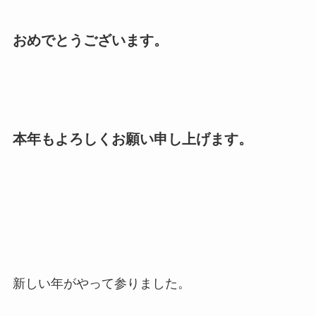
おめでとうございます。
本年もよろしくお願い申し上げます。
新しい年がやって参りました。