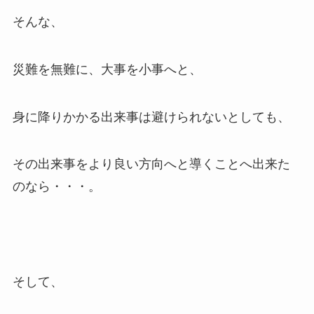
そんな、
災難を無難に、大事を小事へと、
身に降りかかる出来事は避けられないとしても、
その出来事をより良い方向へと導くことへ出来た
のなら・・・。
そして、