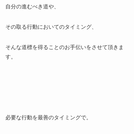
自分の進むべき道や、
その取る行動においてのタイミング、
そんな道標を得ることのお手伝いをさせて頂きま
す。
必要な行動を最善のタイミングで。