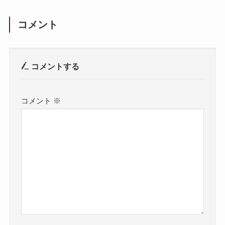
コメント
コメントする
コメント
※