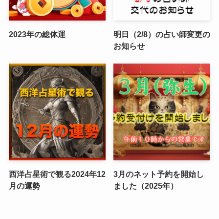
2023年の総体運
明日（2/8）の占い師変更の
お知らせ
西洋占星術で観る2024年12
3月のネット予約を開始し
月の運勢
ました（2025年）