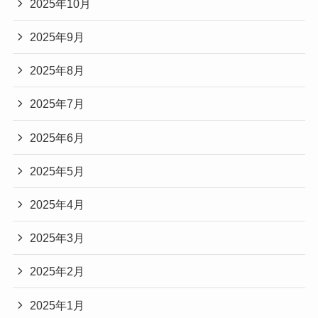
2025年10月
2025年9月
2025年8月
2025年7月
2025年6月
2025年5月
2025年4月
2025年3月
2025年2月
2025年1月