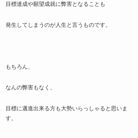
目標達成や願望成就に弊害となることも
発生してしまうのが人生と言うものです。
もちろん、
なんの弊害もなく、
目標に邁進出来る方も大勢いらっしゃると思いま
す。