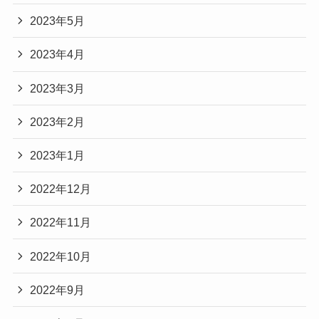
2023年5月
2023年4月
2023年3月
2023年2月
2023年1月
2022年12月
2022年11月
2022年10月
2022年9月