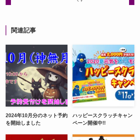
関連記事
2024年10月分のネット予約
ハッピースクラッチキャン
を開始しました
ペーン開催中!!