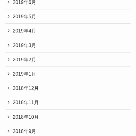
2019年6月
2019年5月
2019年4月
2019年3月
2019年2月
2019年1月
2018年12月
2018年11月
2018年10月
2018年9月