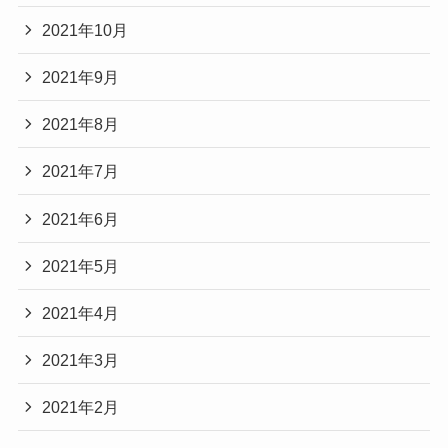
2021年10月
2021年9月
2021年8月
2021年7月
2021年6月
2021年5月
2021年4月
2021年3月
2021年2月