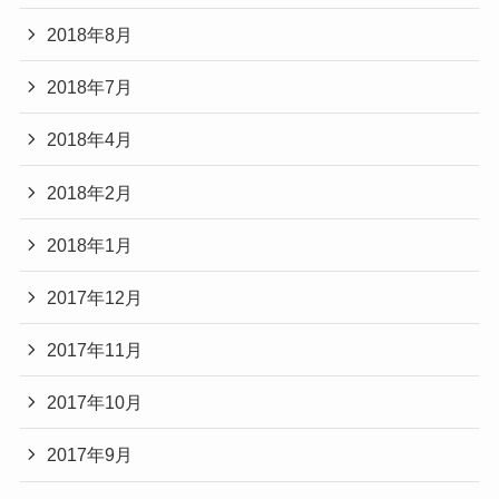
2018年8月
2018年7月
2018年4月
2018年2月
2018年1月
2017年12月
2017年11月
2017年10月
2017年9月