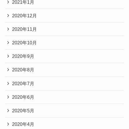
2021年1月
2020年12月
2020年11月
2020年10月
2020年9月
2020年8月
2020年7月
2020年6月
2020年5月
2020年4月