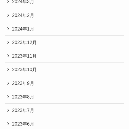
2024年3月
2024年2月
2024年1月
2023年12月
2023年11月
2023年10月
2023年9月
2023年8月
2023年7月
2023年6月