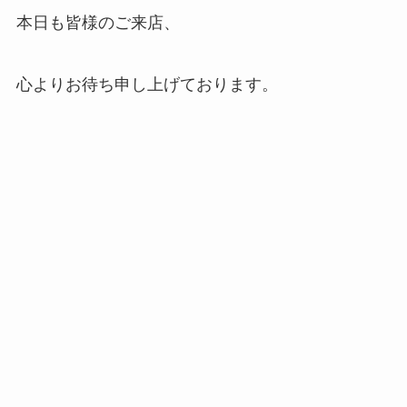
本日も皆様のご来店、
心よりお待ち申し上げております。