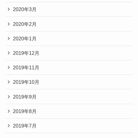
2020年3月
2020年2月
2020年1月
2019年12月
2019年11月
2019年10月
2019年9月
2019年8月
2019年7月