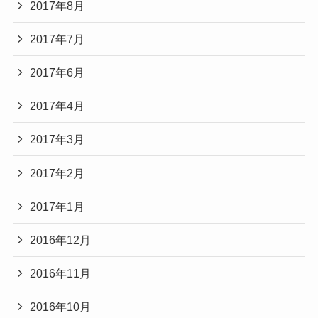
2017年8月
2017年7月
2017年6月
2017年4月
2017年3月
2017年2月
2017年1月
2016年12月
2016年11月
2016年10月