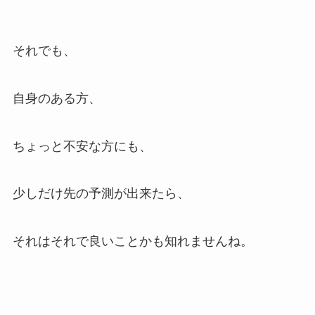
それでも、
自身のある方、
ちょっと不安な方にも、
少しだけ先の予測が出来たら、
それはそれで良いことかも知れませんね。