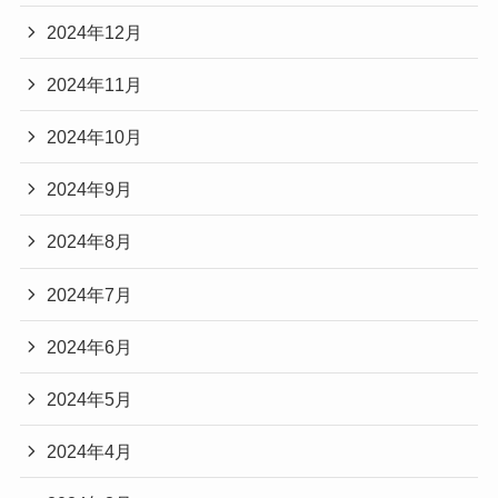
2024年12月
2024年11月
2024年10月
2024年9月
2024年8月
2024年7月
2024年6月
2024年5月
2024年4月