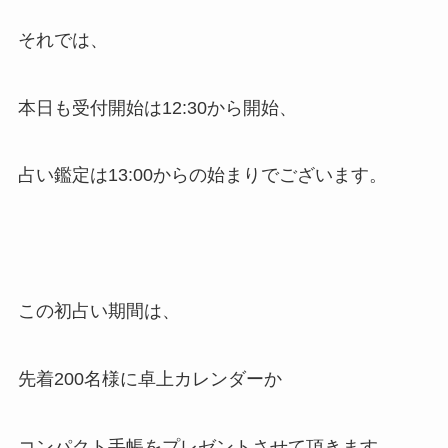
それでは、
本日も受付開始は12:30から開始、
占い鑑定は13:00からの始まりでございます。
この初占い期間は、
先着200名様に卓上カレンダーか
コンパクト手帳をプレゼントさせて頂きます。