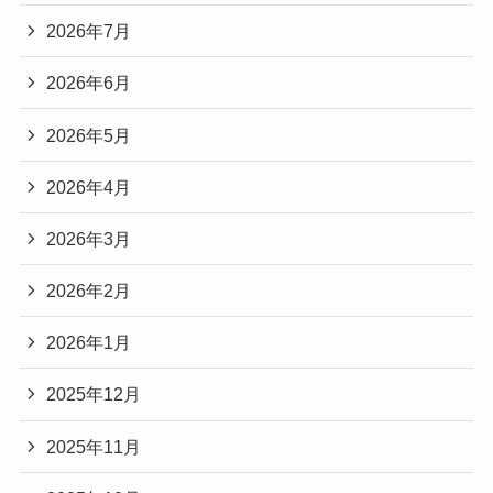
2026年7月
2026年6月
2026年5月
2026年4月
2026年3月
2026年2月
2026年1月
2025年12月
2025年11月