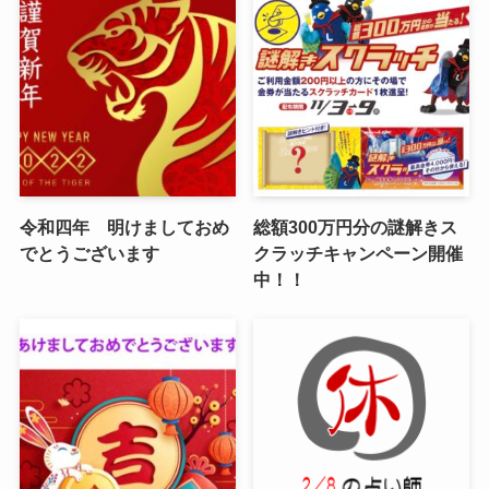
令和四年 明けましておめ
総額300万円分の謎解きス
でとうございます
クラッチキャンペーン開催
中！！