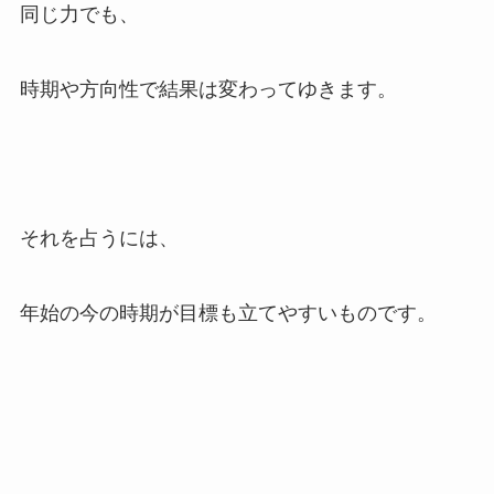
同じ力でも、
時期や方向性で結果は変わってゆきます。
それを占うには、
年始の今の時期が目標も立てやすいものです。