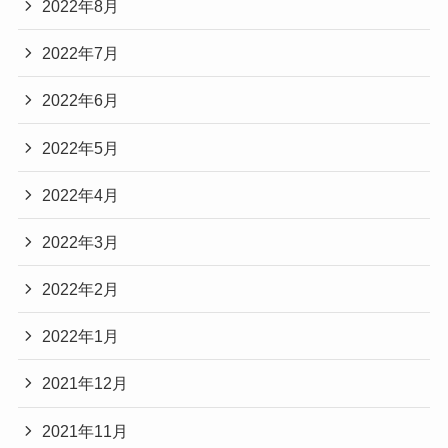
2022年8月
2022年7月
2022年6月
2022年5月
2022年4月
2022年3月
2022年2月
2022年1月
2021年12月
2021年11月