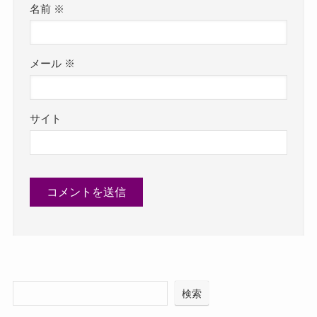
名前
※
メール
※
サイト
検索