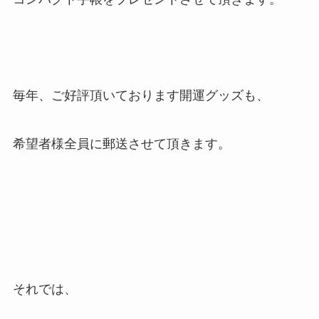
毎年、ご好評頂いております開運グッズも、
希望者様全員に郵送させて頂きます。
それでは、