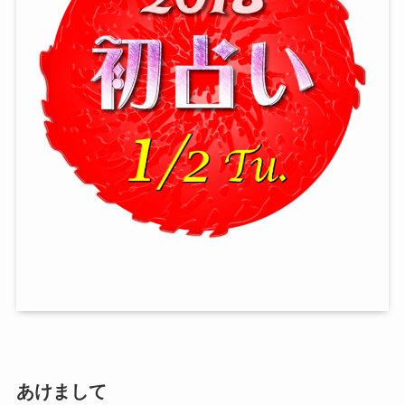
あけまして