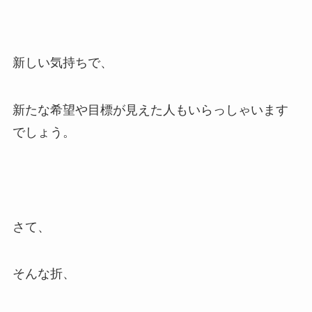
新しい気持ちで、
新たな希望や目標が見えた人もいらっしゃいます
でしょう。
さて、
そんな折、