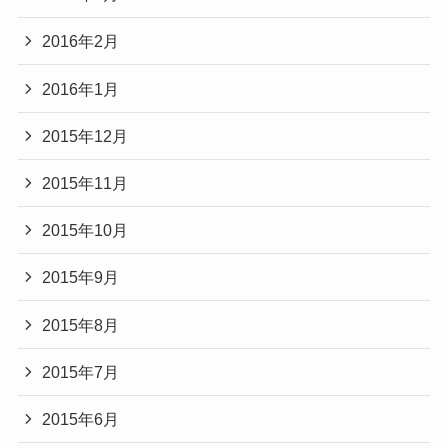
2016年2月
2016年1月
2015年12月
2015年11月
2015年10月
2015年9月
2015年8月
2015年7月
2015年6月