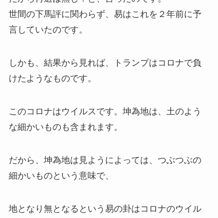
世間の下馬評に関わらず、易はこれを２年前に予
言していたのです。
しかも、結果から見れば、トランプはコロナで負
けたようなものです。
このコロナはウイルスです。坤為地は、土のよう
な細かいものも含まれます。
だから、坤為地は見ようによっては、つぶつぶの
細かいものという意味で、
地となり無となるという易の卦はコロナのウイル