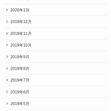
2020年1月
2019年12月
2019年11月
2019年10月
2019年9月
2019年8月
2019年7月
2019年6月
2019年5月