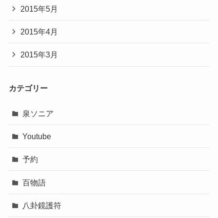
2015年5月
2015年4月
2015年3月
カテゴリー
泉ソニア
Youtube
予約
百物語
八卦鏡護符