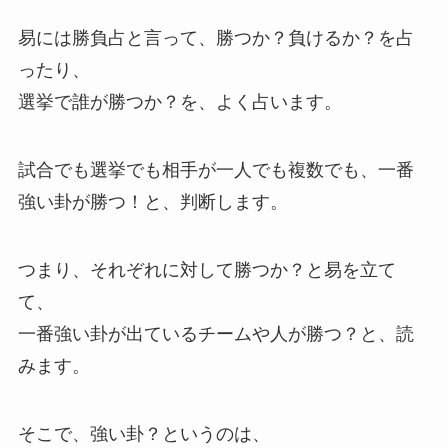
易には勝負占と言って、勝つか？負けるか？を占
ったり、
選挙で誰が勝つか？を、よく占います。
試合でも選挙でも相手が一人でも複数でも、一番
強い卦が勝つ！と、判断します。
つまり、それぞれに対して勝つか？と易を立て
て、
一番強い卦が出ているチームや人が勝つ？と、読
みます。
そこで、強い卦？というのは、