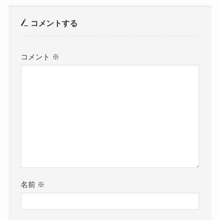
コメントする
コメント
※
名前
※