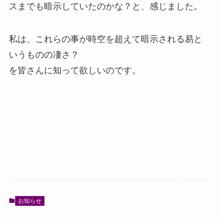
スまでも暗示していたのかな？と、感じました。
私は、これらの事が時空を超えて暗示される易と
いうものの凄さ？
を皆さんに知って欲しいのです。
お知らせ