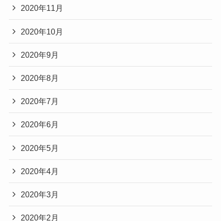
2020年11月
2020年10月
2020年9月
2020年8月
2020年7月
2020年6月
2020年5月
2020年4月
2020年3月
2020年2月