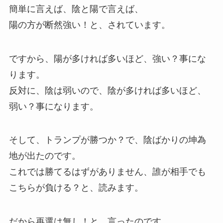
簡単に言えば、陰と陽で言えば、
陽の方が断然強い！と、されています。
ですから、陽が多ければ多いほど、強い？事にな
ります。
反対に、陰は弱いので、陰が多ければ多いほど、
弱い？事になります。
そして、トランプが勝つか？で、陰ばかりの坤為
地が出たのです。
これでは勝てるはずがありません、誰が相手でも
こちらが負ける？と、読みます。
だから再選は無し！と、言ったのです。