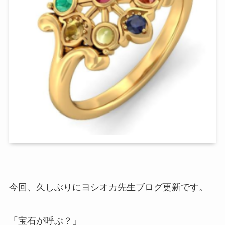
今回、久しぶりにヨシオカ先生ブログ更新です。
「宝石が呼ぶ？」