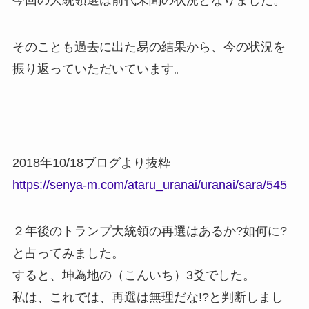
今回の大統領選は前代未聞の状況となりました。
そのことも過去に出た易の結果から、今の状況を
振り返っていただいています。
2018年10/18ブログより抜粋
https://senya-m.com/ataru_uranai/uranai/sara/545
２年後のトランプ大統領の再選はあるか?如何に?
と占ってみました。
すると、坤為地の（こんいち）3爻でした。
私は、これでは、再選は無理だな!?と判断しまし