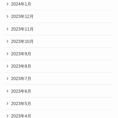
2024年1月
2023年12月
2023年11月
2023年10月
2023年9月
2023年8月
2023年7月
2023年6月
2023年5月
2023年4月