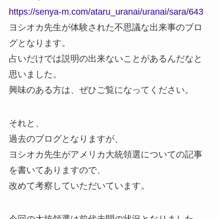
https://senya-m.com/ataru_uranai/uranai/sara/643
ヨシオカ先生が体験された不思議な出来事のブロ
グとなります。
占いだけでは説明の出来ないことがあるんだなと
思いました。
興味のある方は、ぜひご覧になってください。
それと、
過去のブログとなりますが、
ヨシオカ先生がアメリカ大統領選についての記事
を書いてありますので、
改めて考察していただいています。