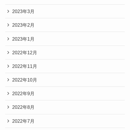
2023年3月
2023年2月
2023年1月
2022年12月
2022年11月
2022年10月
2022年9月
2022年8月
2022年7月