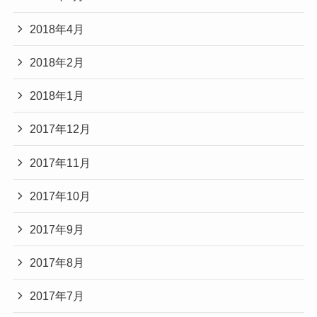
2018年4月
2018年2月
2018年1月
2017年12月
2017年11月
2017年10月
2017年9月
2017年8月
2017年7月