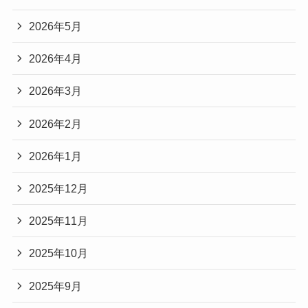
2026年5月
2026年4月
2026年3月
2026年2月
2026年1月
2025年12月
2025年11月
2025年10月
2025年9月