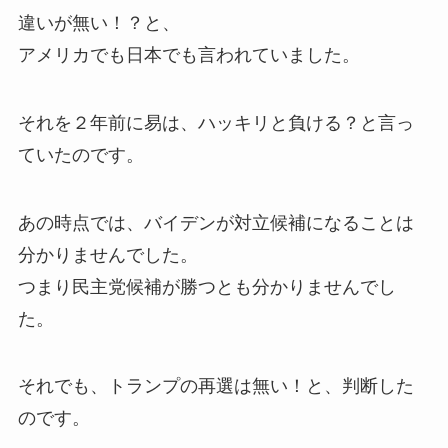
違いが無い！？と、
アメリカでも日本でも言われていました。
それを２年前に易は、ハッキリと負ける？と言っ
ていたのです。
あの時点では、バイデンが対立候補になることは
分かりませんでした。
つまり民主党候補が勝つとも分かりませんでし
た。
それでも、トランプの再選は無い！と、判断した
のです。