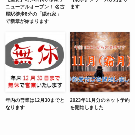
ニューアルオープン！ 名古
ます
屋駅徒歩6分の「隠れ家」
で新章が始まります
年内の営業は12月30までと
2023年11月分のネット予約
なります
を開始しました