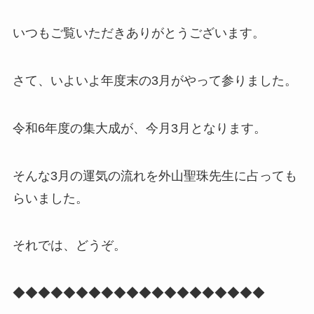
いつもご覧いただきありがとうございます。
さて、いよいよ年度末の3月がやって参りました。
令和6年度の集大成が、今月3月となります。
そんな3月の運気の流れを外山聖珠先生に占っても
らいました。
それでは、どうぞ。
◆◆◆◆◆◆◆◆◆◆◆◆◆◆◆◆◆◆◆◆