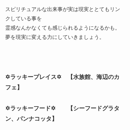
スピリチュアルな出来事が実は現実ととてもリン
クしている事を
霊感なんかなくても感じられるようになるかも。
夢を現実に変える力にしていきましょう。
✡️ラッキープレイス✡️ 【水族館、海辺のカ
フェ】
✡️ラッキーフード✡️ 【シーフードグラタ
ン、パンナコッタ】