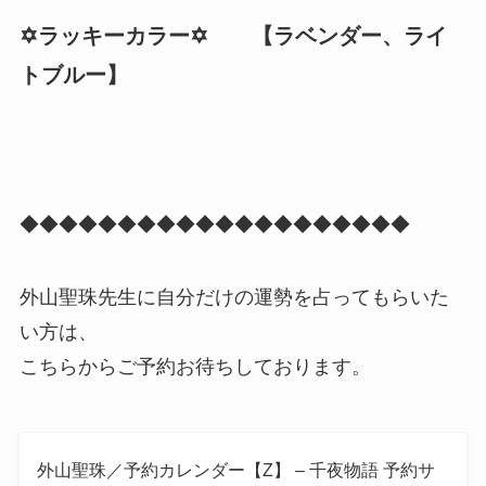
✡️ラッキーカラー✡️ 【ラベンダー、ライ
トブルー】
◆◆◆◆◆◆◆◆◆◆◆◆◆◆◆◆◆◆◆◆
外山聖珠先生に自分だけの運勢を占ってもらいた
い方は、
こちらからご予約お待ちしております。
外山聖珠／予約カレンダー【Z】 – 千夜物語 予約サ