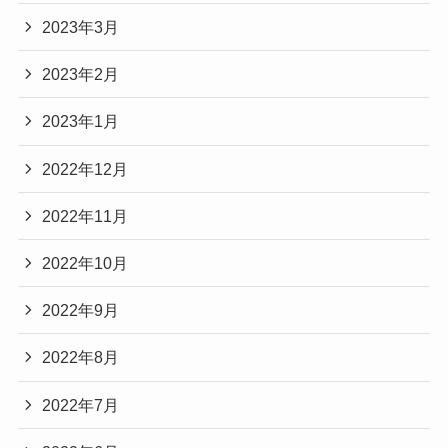
2023年3月
2023年2月
2023年1月
2022年12月
2022年11月
2022年10月
2022年9月
2022年8月
2022年7月