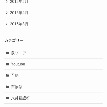
2015年5月
2015年4月
2015年3月
カテゴリー
泉ソニア
Youtube
予約
百物語
八卦鏡護符