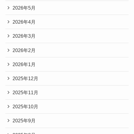
2026年5月
2026年4月
2026年3月
2026年2月
2026年1月
2025年12月
2025年11月
2025年10月
2025年9月