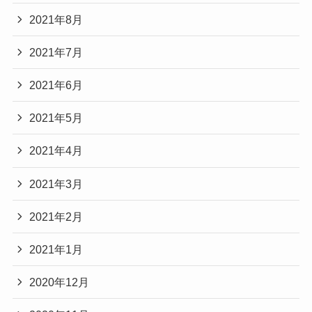
2021年8月
2021年7月
2021年6月
2021年5月
2021年4月
2021年3月
2021年2月
2021年1月
2020年12月