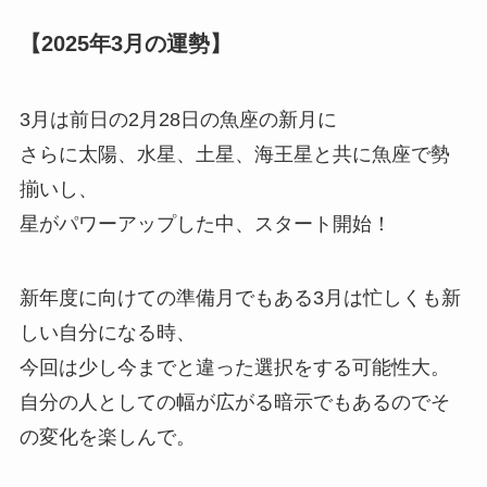
【2025年3月の運勢】
3月は前日の2月28日の魚座の新月に
さらに太陽、水星、土星、海王星と共に魚座で勢
揃いし、
星がパワーアップした中、スタート開始！
新年度に向けての準備月でもある3月は忙しくも新
しい自分になる時、
今回は少し今までと違った選択をする可能性大。
自分の人としての幅が広がる暗示でもあるのでそ
の変化を楽しんで。