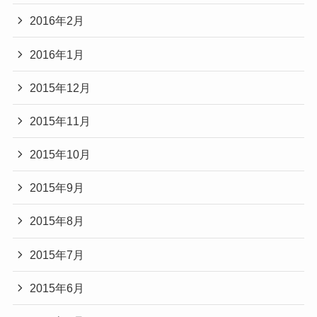
2016年2月
2016年1月
2015年12月
2015年11月
2015年10月
2015年9月
2015年8月
2015年7月
2015年6月