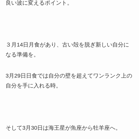
良い波に変えるポイント。
３月14日月食があり、古い殻を脱ぎ新しい自分に
なる準備を。
3月29日日食では自分の壁を超えてワンランク上の
自分を手に入れる時。
そして3月30日は海王星が魚座から牡羊座へ。