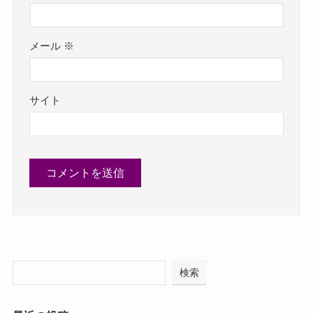
メール
※
サイト
検索