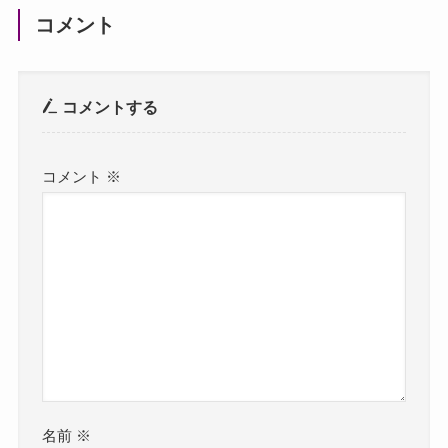
コメント
コメントする
コメント
※
名前
※