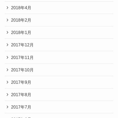
2018年4月
2018年2月
2018年1月
2017年12月
2017年11月
2017年10月
2017年9月
2017年8月
2017年7月