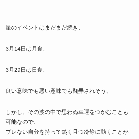
星のイベントはまだまだ続き、
3月14日は月食、
3月29日は日食、
良い意味でも悪い意味でも翻弄されそう。
しかし、その波の中で思わぬ幸運をつかむことも
可能なので、
ブレない自分を持って熱く且つ冷静に動くことが