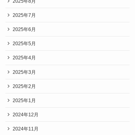
2025年8月
2025年7月
2025年6月
2025年5月
2025年4月
2025年3月
2025年2月
2025年1月
2024年12月
2024年11月