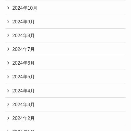
2024年10月
2024年9月
2024年8月
2024年7月
2024年6月
2024年5月
2024年4月
2024年3月
2024年2月