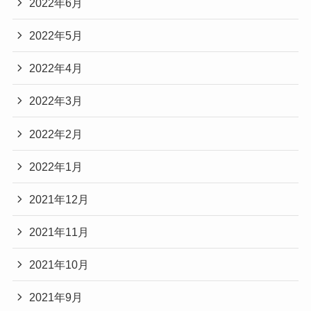
2022年6月
2022年5月
2022年4月
2022年3月
2022年2月
2022年1月
2021年12月
2021年11月
2021年10月
2021年9月