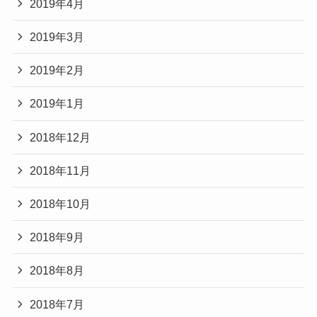
2019年4月
2019年3月
2019年2月
2019年1月
2018年12月
2018年11月
2018年10月
2018年9月
2018年8月
2018年7月