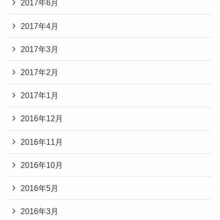
2017年6月
2017年4月
2017年3月
2017年2月
2017年1月
2016年12月
2016年11月
2016年10月
2016年5月
2016年3月