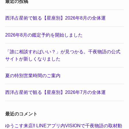
最近の投稿
西洋占星術で観る【星座別】2026年8月の全体運
2026年8月の鑑定予約を開始しました
「誰に相談すればいい？」が見つかる。千夜物語の公式
サイトが新しくなりました
夏の特別営業時間のご案内
西洋占星術で観る【星座別】2026年7月の全体運
最近のコメント
ゆうこす来店!! LINEアプリ内VISIONで千夜物語の取材動