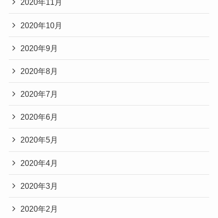
2020年11月
2020年10月
2020年9月
2020年8月
2020年7月
2020年6月
2020年5月
2020年4月
2020年3月
2020年2月