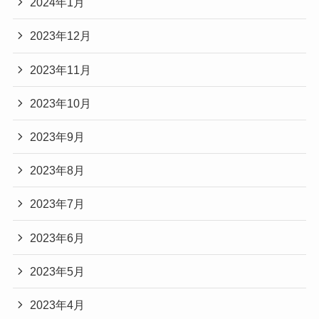
2024年1月
2023年12月
2023年11月
2023年10月
2023年9月
2023年8月
2023年7月
2023年6月
2023年5月
2023年4月