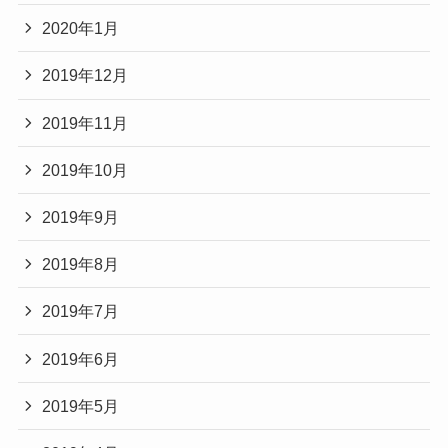
2020年1月
2019年12月
2019年11月
2019年10月
2019年9月
2019年8月
2019年7月
2019年6月
2019年5月