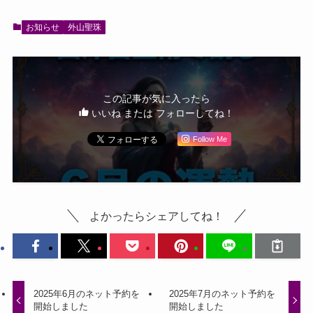
お知らせ
外山聖珠
この記事が気に入ったら
いいね または フォローしてね！
Follow Me
よかったらシェアしてね！
2025年6月のネット予約を
2025年7月のネット予約を
開始しました
開始しました