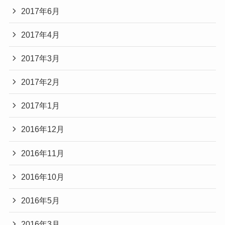
2017年6月
2017年4月
2017年3月
2017年2月
2017年1月
2016年12月
2016年11月
2016年10月
2016年5月
2016年3月