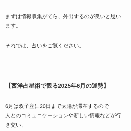
まずは情報収集がてら、外出するのが良いと思い
ます。
それでは、占いをご覧ください。
【西洋占星術で観る2025年6月の運勢】
6月は双子座に20日まで太陽が滞在するので
人とのコミュニケーションや新しい情報などが行
き交い、