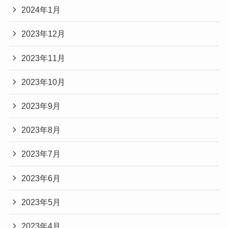
2024年1月
2023年12月
2023年11月
2023年10月
2023年9月
2023年8月
2023年7月
2023年6月
2023年5月
2023年4月