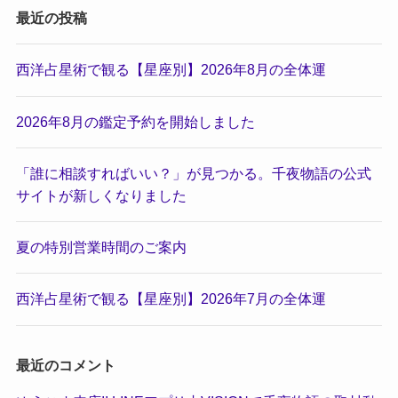
最近の投稿
西洋占星術で観る【星座別】2026年8月の全体運
2026年8月の鑑定予約を開始しました
「誰に相談すればいい？」が見つかる。千夜物語の公式
サイトが新しくなりました
夏の特別営業時間のご案内
西洋占星術で観る【星座別】2026年7月の全体運
最近のコメント