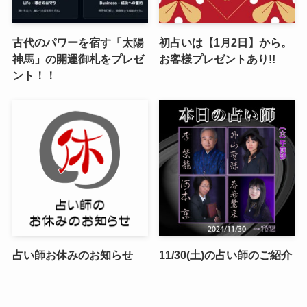
古代のパワーを宿す「太陽
初占いは【1月2日】から。
神馬」の開運御札をプレゼ
お客様プレゼントあり!!
ント！！
占い師お休みのお知らせ
11/30(土)の占い師のご紹介