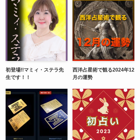
初登場!!マミィ・ステラ先
西洋占星術で観る2024年12
生です！！
月の運勢