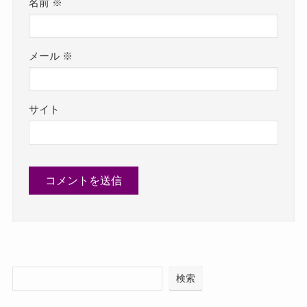
名前
※
メール
※
サイト
検索