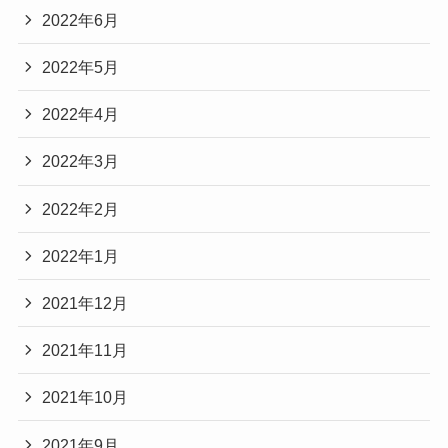
2022年6月
2022年5月
2022年4月
2022年3月
2022年2月
2022年1月
2021年12月
2021年11月
2021年10月
2021年9月