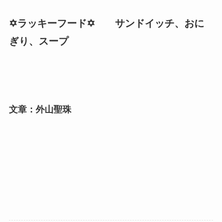
✡️ラッキーフード✡️ サンドイッチ、おに
ぎり、スープ
文章：外山聖珠