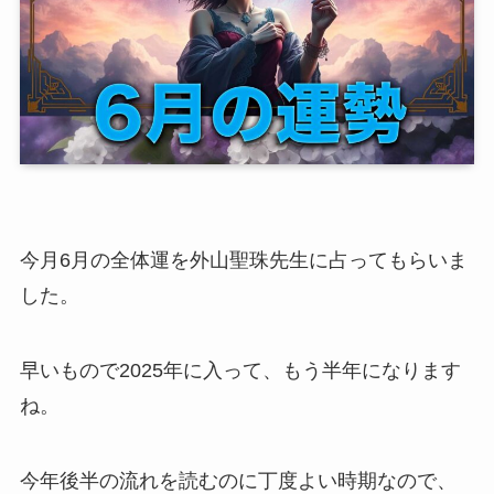
今月6月の全体運を外山聖珠先生に占ってもらいま
した。
早いもので2025年に入って、もう半年になります
ね。
今年後半の流れを読むのに丁度よい時期なので、