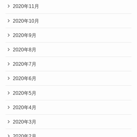
2020年11月
2020年10月
2020年9月
2020年8月
2020年7月
2020年6月
2020年5月
2020年4月
2020年3月
2020年2月