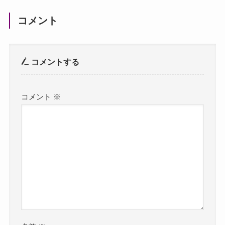
コメント
コメントする
コメント
※