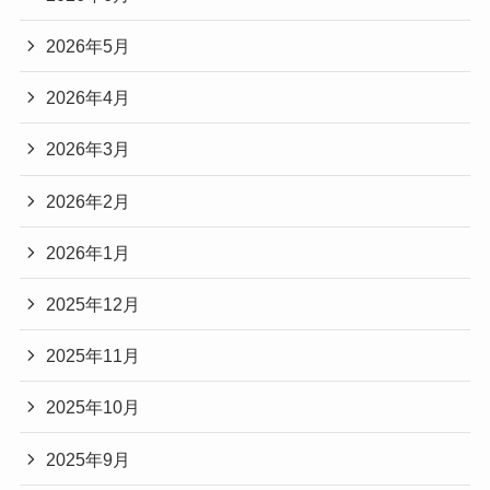
2026年5月
2026年4月
2026年3月
2026年2月
2026年1月
2025年12月
2025年11月
2025年10月
2025年9月