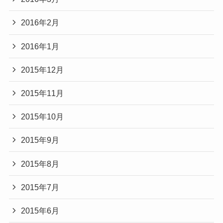
2016年2月
2016年1月
2015年12月
2015年11月
2015年10月
2015年9月
2015年8月
2015年7月
2015年6月