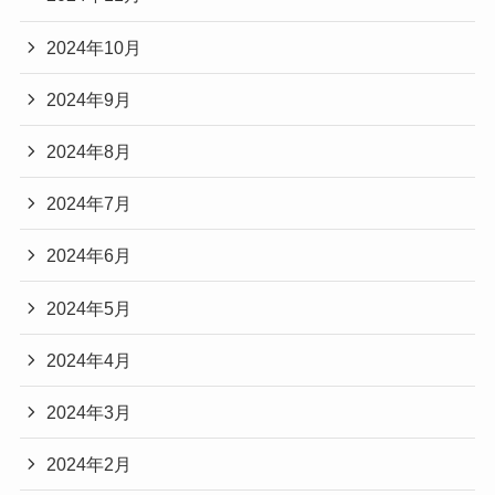
2024年10月
2024年9月
2024年8月
2024年7月
2024年6月
2024年5月
2024年4月
2024年3月
2024年2月