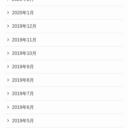
2020年1月
2019年12月
2019年11月
2019年10月
2019年9月
2019年8月
2019年7月
2019年6月
2019年5月