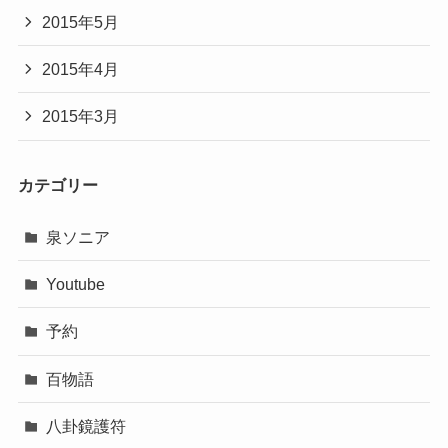
2015年5月
2015年4月
2015年3月
カテゴリー
泉ソニア
Youtube
予約
百物語
八卦鏡護符