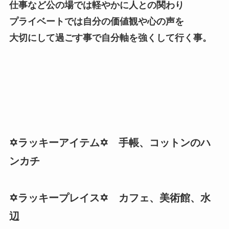
仕事など公の場では軽やかに人との関わり
プライベートでは自分の価値観や心の声を
大切にして過ごす事で自分軸を強くして行く事。
✡️ラッキーアイテム✡️ 手帳、コットンのハ
ンカチ
✡️ラッキープレイス✡️ カフェ、美術館、水
辺