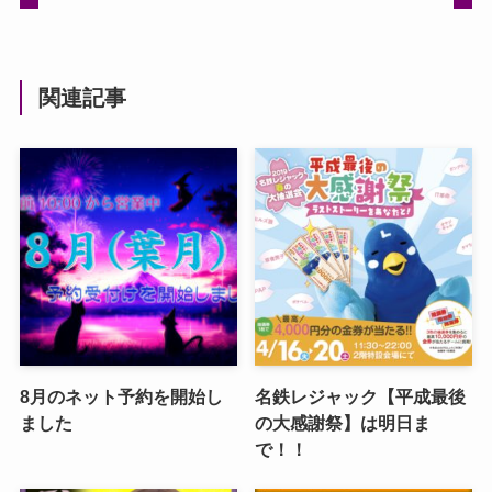
関連記事
8月のネット予約を開始し
名鉄レジャック【平成最後
ました
の大感謝祭】は明日ま
で！！