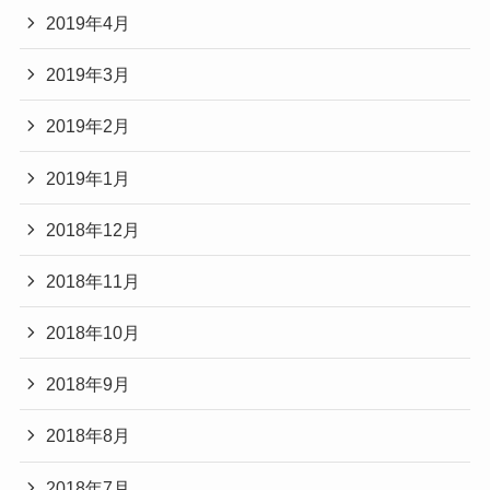
2019年4月
2019年3月
2019年2月
2019年1月
2018年12月
2018年11月
2018年10月
2018年9月
2018年8月
2018年7月