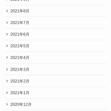
2021年8月
2021年7月
2021年6月
2021年5月
2021年4月
2021年3月
2021年2月
2021年1月
2020年12月