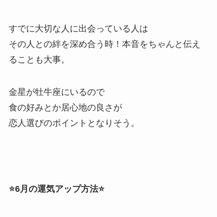
すでに大切な人に出会っている人は
その人との絆を深め合う時！本音をちゃんと伝え
ることも大事。
金星が牡牛座にいるので
食の好みとか居心地の良さが
恋人選びのポイントとなりそう。
⭐️6月の運気アップ方法⭐️