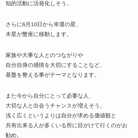
知的活動に活発化しそう。
さらに6月10日から幸運の星、
木星が蟹座に移動します。
家族や大事な人とのつながりや
自分自身の感情を大切にすることなど、
基盤を整える事がテーマとなります。
また今から自分にとって必要な人、
大切な人と出会うチャンスが増えそう。
浅く広くというよりは自分が求める価値観と
共有出来る人が多くいる所に目がけて行くのがお
勧め。