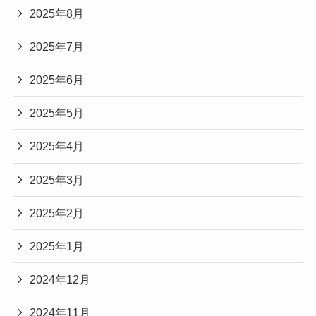
2025年8月
2025年7月
2025年6月
2025年5月
2025年4月
2025年3月
2025年2月
2025年1月
2024年12月
2024年11月