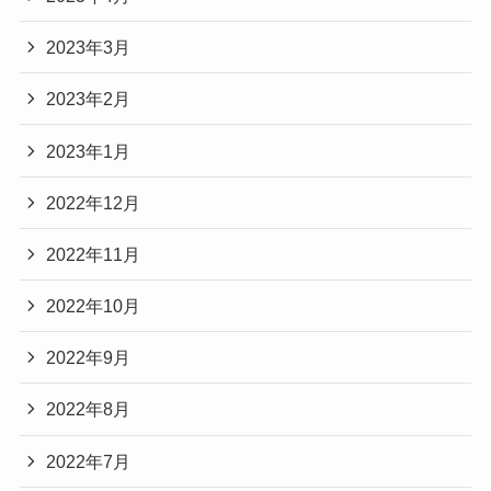
2023年3月
2023年2月
2023年1月
2022年12月
2022年11月
2022年10月
2022年9月
2022年8月
2022年7月