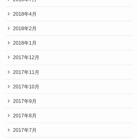
2018年4月
2018年2月
2018年1月
2017年12月
2017年11月
2017年10月
2017年9月
2017年8月
2017年7月