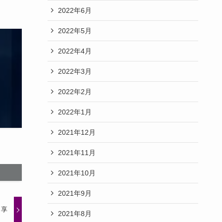
2022年6月
2022年5月
2022年4月
2022年3月
2022年2月
2022年1月
2021年12月
2021年11月
2021年10月
2021年9月
 享
2021年8月