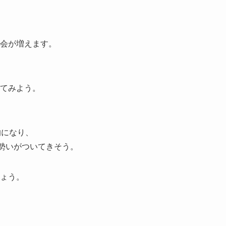
会が増えます。
てみよう。
的になり、
に勢いがついてきそう。
ょう。