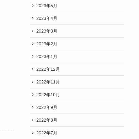
2023年5月
2023年4月
2023年3月
2023年2月
2023年1月
2022年12月
2022年11月
2022年10月
2022年9月
2022年8月
2022年7月