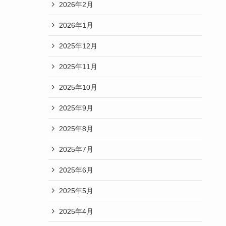
2026年2月
2026年1月
2025年12月
2025年11月
2025年10月
2025年9月
2025年8月
2025年7月
2025年6月
2025年5月
2025年4月