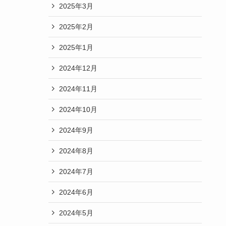
2025年3月
2025年2月
2025年1月
2024年12月
2024年11月
2024年10月
2024年9月
2024年8月
2024年7月
2024年6月
2024年5月