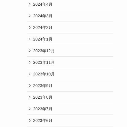
2024年4月
2024年3月
2024年2月
2024年1月
2023年12月
2023年11月
2023年10月
2023年9月
2023年8月
2023年7月
2023年6月