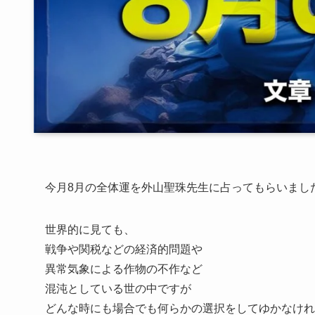
今月8月の全体運を外山聖珠先生に占ってもらいまし
世界的に見ても、
戦争や関税などの経済的問題や
異常気象による作物の不作など
混沌としている世の中ですが
どんな時にも場合でも何らかの選択をしてゆかなけれ