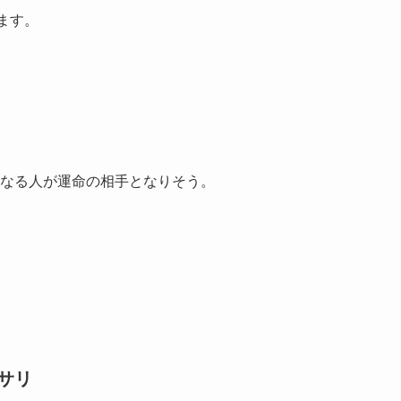
ます。
なる人が運命の相手となりそう。
サリ