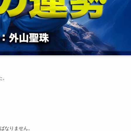
た。
ばなりません。