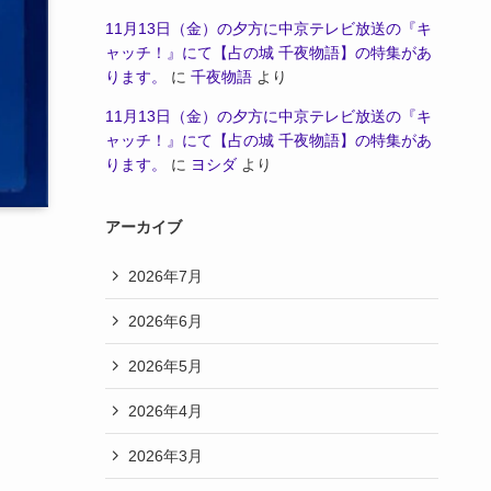
11月13日（金）の夕方に中京テレビ放送の『キ
ャッチ！』にて【占の城 千夜物語】の特集があ
ります。
に
千夜物語
より
11月13日（金）の夕方に中京テレビ放送の『キ
ャッチ！』にて【占の城 千夜物語】の特集があ
ります。
に
ヨシダ
より
アーカイブ
2026年7月
2026年6月
2026年5月
2026年4月
2026年3月