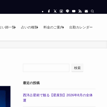
占い師一覧
占いの種類
料金のご案内
出勤カレンダー
検索
最近の投稿
西洋占星術で観る【星座別】2026年8月の全体
運