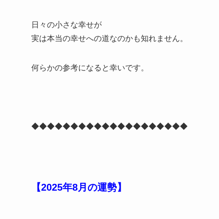
日々の小さな幸せが
実は本当の幸せへの道なのかも知れません。
何らかの参考になると幸いです。
◆◆◆◆◆◆◆◆◆◆◆◆◆◆◆◆◆◆◆◆
【2025年8月の運勢】