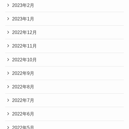
2023年2月
2023年1月
2022年12月
2022年11月
2022年10月
2022年9月
2022年8月
2022年7月
2022年6月
2022年5月