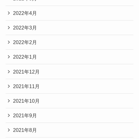
2022年4月
2022年3月
2022年2月
2022年1月
2021年12月
2021年11月
2021年10月
2021年9月
2021年8月