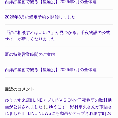
西洋占星術で観る【星座別】2026年8月の全体運
2026年8月の鑑定予約を開始しました
「誰に相談すればいい？」が見つかる。千夜物語の公式
サイトが新しくなりました
夏の特別営業時間のご案内
西洋占星術で観る【星座別】2026年7月の全体運
最近のコメント
ゆうこす来店!! LINEアプリ内VISIONで千夜物語の取材動
画が公開されました
に
ゆうこす、野村奈央さんが来店さ
れました!! LINE NEWSにも動画がアップされます!! | 名