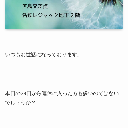
いつもお世話になっております。
本日の29日から連休に入った方も多いのではない
でしょうか？