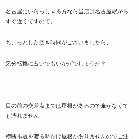
名古屋にいらっしゃる方なら当店は名古屋駅から
すぐ近くですので、
ちょっとした空き時間がございましたら、
気分転換に占いでもいかがでしょうか？
目の前の交差点までは屋根があるので傘がなくて
も濡れません。
横断歩道を渡る時だけ屋根がありませんのでご注