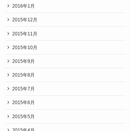
2016年1月
2015年12月
2015年11月
2015年10月
2015年9月
2015年8月
2015年7月
2015年6月
2015年5月
2015年4月