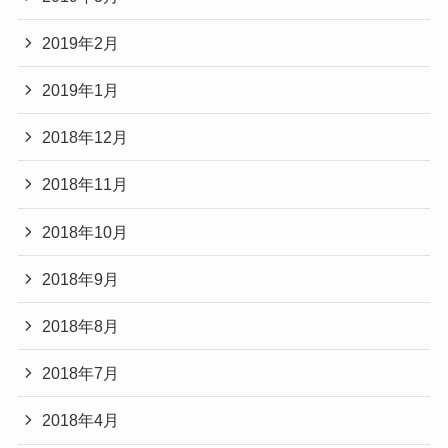
2019年2月
2019年1月
2018年12月
2018年11月
2018年10月
2018年9月
2018年8月
2018年7月
2018年4月