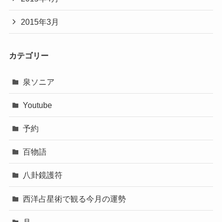
2015年3月
カテゴリー
泉ソニア
Youtube
予約
百物語
八卦鏡護符
西洋占星術で観る今月の運勢
月