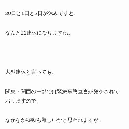
30日と1日と2日が休みですと、
なんと11連休になりますね。
大型連休と言っても、
関東・関西の一部では緊急事態宣言が発令されて
おりますので、
なかなか移動も難しいかと思われますが、