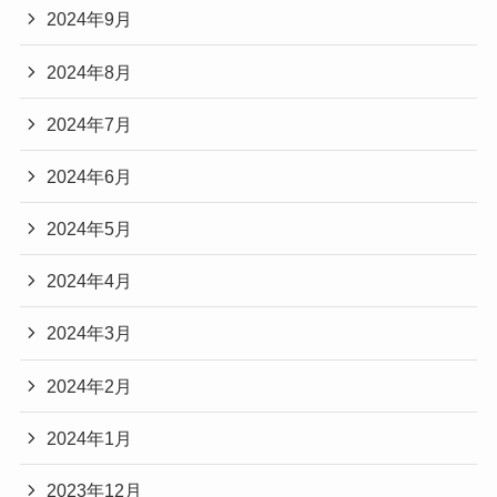
2024年9月
2024年8月
2024年7月
2024年6月
2024年5月
2024年4月
2024年3月
2024年2月
2024年1月
2023年12月