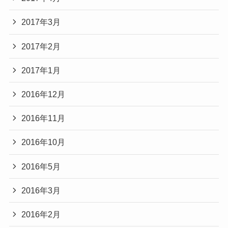
2017年3月
2017年2月
2017年1月
2016年12月
2016年11月
2016年10月
2016年5月
2016年3月
2016年2月