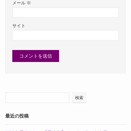
メール
※
サイト
検索
最近の投稿