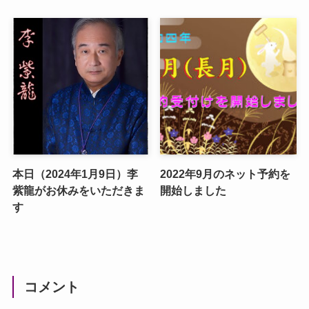
本日（2024年1月9日）李
2022年9月のネット予約を
紫龍がお休みをいただきま
開始しました
す
コメント