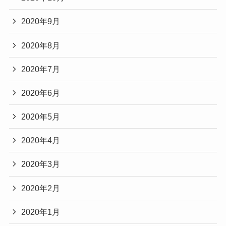
2020年9月
2020年8月
2020年7月
2020年6月
2020年5月
2020年4月
2020年3月
2020年2月
2020年1月