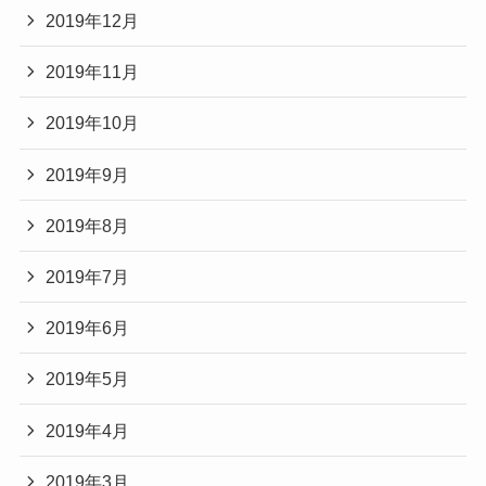
2019年12月
2019年11月
2019年10月
2019年9月
2019年8月
2019年7月
2019年6月
2019年5月
2019年4月
2019年3月