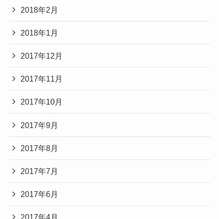
2018年2月
2018年1月
2017年12月
2017年11月
2017年10月
2017年9月
2017年8月
2017年7月
2017年6月
2017年4月