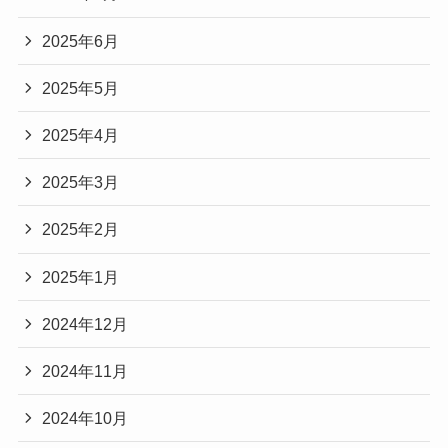
2025年6月
2025年5月
2025年4月
2025年3月
2025年2月
2025年1月
2024年12月
2024年11月
2024年10月