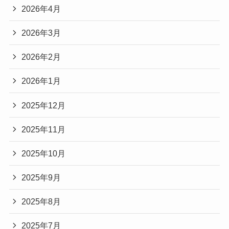
2026年4月
2026年3月
2026年2月
2026年1月
2025年12月
2025年11月
2025年10月
2025年9月
2025年8月
2025年7月