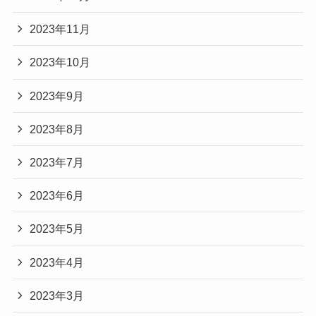
2023年11月
2023年10月
2023年9月
2023年8月
2023年7月
2023年6月
2023年5月
2023年4月
2023年3月