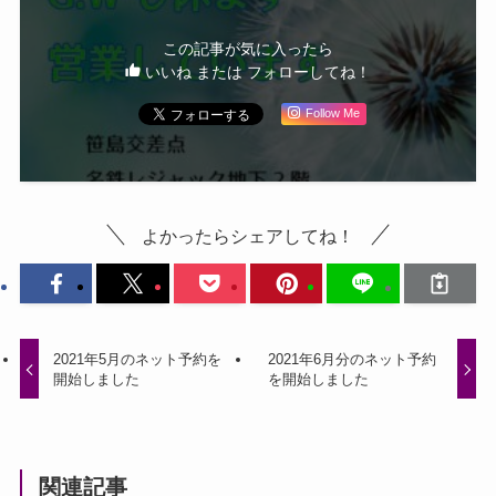
この記事が気に入ったら
いいね または フォローしてね！
Follow Me
よかったらシェアしてね！
2021年5月のネット予約を
2021年6月分のネット予約
開始しました
を開始しました
関連記事