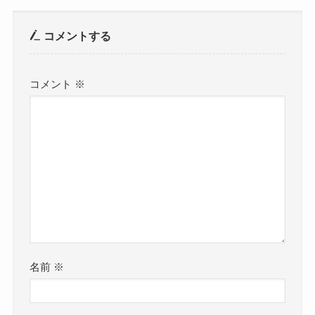
コメントする
コメント
※
名前
※