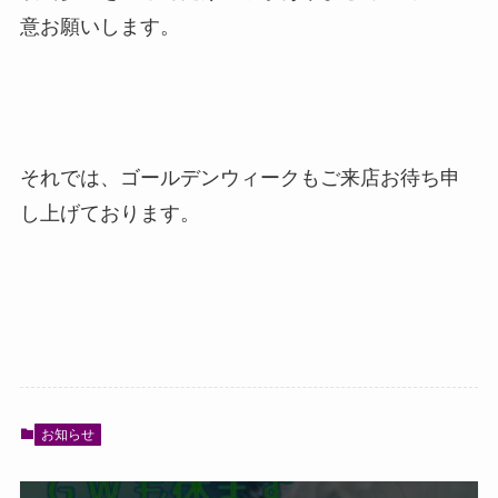
意お願いします。
それでは、ゴールデンウィークもご来店お待ち申
し上げております。
お知らせ