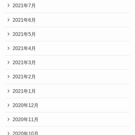
2021年7月
2021年6月
2021年5月
2021年4月
2021年3月
2021年2月
2021年1月
2020年12月
2020年11月
2020年10月