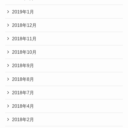
2019年1月
2018年12月
2018年11月
2018年10月
2018年9月
2018年8月
2018年7月
2018年4月
2018年2月