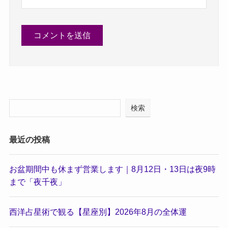
検索
最近の投稿
お盆期間中も休まず営業します｜8月12日・13日は夜9時
まで「夜千夜」
西洋占星術で観る【星座別】2026年8月の全体運