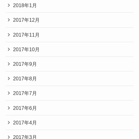
2018年1月
2017年12月
2017年11月
2017年10月
2017年9月
2017年8月
2017年7月
2017年6月
2017年4月
2017年3月