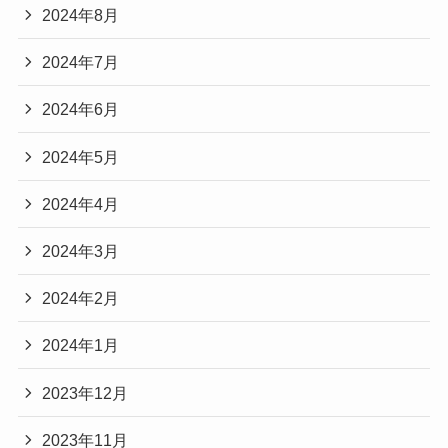
2024年8月
2024年7月
2024年6月
2024年5月
2024年4月
2024年3月
2024年2月
2024年1月
2023年12月
2023年11月