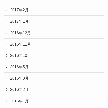
2017年2月
2017年1月
2016年12月
2016年11月
2016年10月
2016年5月
2016年3月
2016年2月
2016年1月