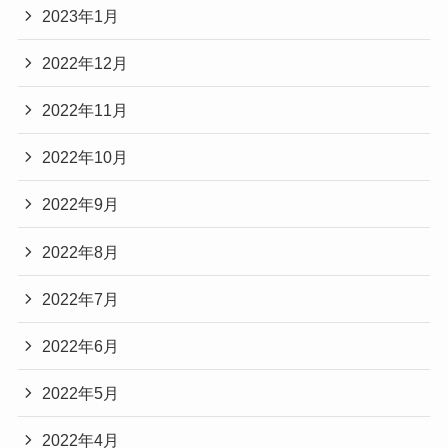
2023年1月
2022年12月
2022年11月
2022年10月
2022年9月
2022年8月
2022年7月
2022年6月
2022年5月
2022年4月