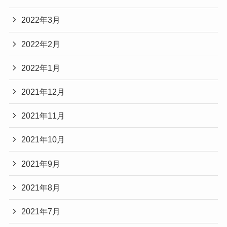
2022年3月
2022年2月
2022年1月
2021年12月
2021年11月
2021年10月
2021年9月
2021年8月
2021年7月