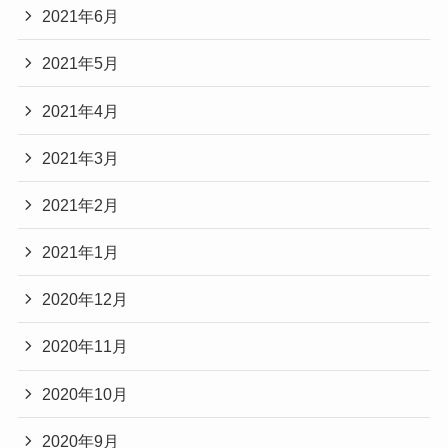
2021年6月
2021年5月
2021年4月
2021年3月
2021年2月
2021年1月
2020年12月
2020年11月
2020年10月
2020年9月