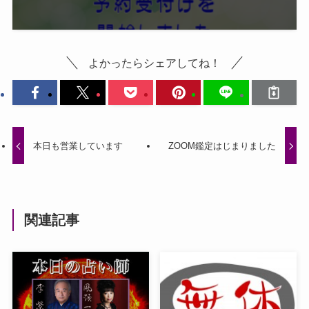
よかったらシェアしてね！
本日も営業しています
ZOOM鑑定はじまりました
関連記事