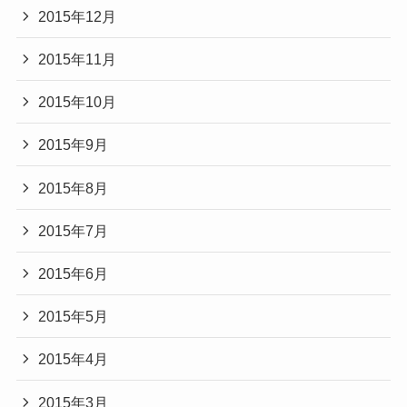
2015年12月
2015年11月
2015年10月
2015年9月
2015年8月
2015年7月
2015年6月
2015年5月
2015年4月
2015年3月