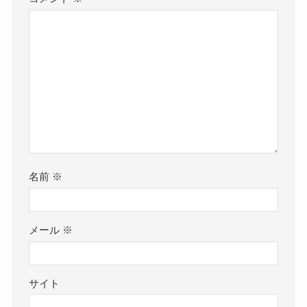
名前
※
メール
※
サイト