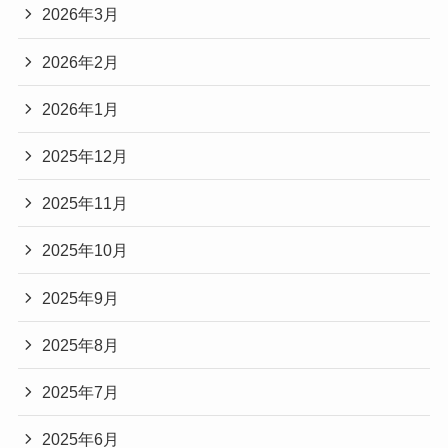
2026年3月
2026年2月
2026年1月
2025年12月
2025年11月
2025年10月
2025年9月
2025年8月
2025年7月
2025年6月