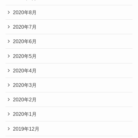
2020年8月
2020年7月
2020年6月
2020年5月
2020年4月
2020年3月
2020年2月
2020年1月
2019年12月