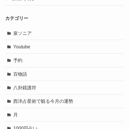
カテゴリー
泉ソニア
Youtube
予約
百物語
八卦鏡護符
西洋占星術で観る今月の運勢
月
1000円占い