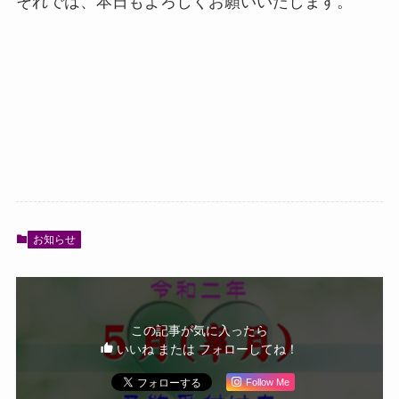
それでは、本日もよろしくお願いいたします。
お知らせ
この記事が気に入ったら
いいね または フォローしてね！
Follow Me