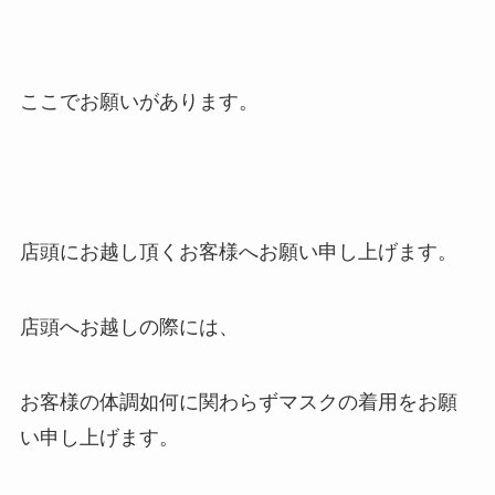
ここでお願いがあります。
店頭にお越し頂くお客様へお願い申し上げます。
店頭へお越しの際には、
お客様の体調如何に関わらずマスクの着用をお願
い申し上げます。