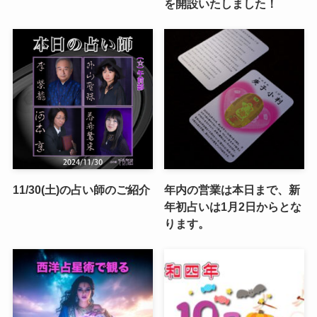
を開設いたしました！
11/30(土)の占い師のご紹介
年内の営業は本日まで、新
年初占いは1月2日からとな
ります。