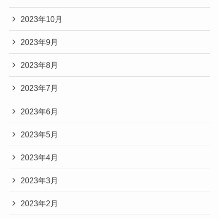
2023年10月
2023年9月
2023年8月
2023年7月
2023年6月
2023年5月
2023年4月
2023年3月
2023年2月