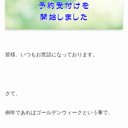
皆様、いつもお世話になっております。
さて、
例年であればゴールデンウィークという事で、