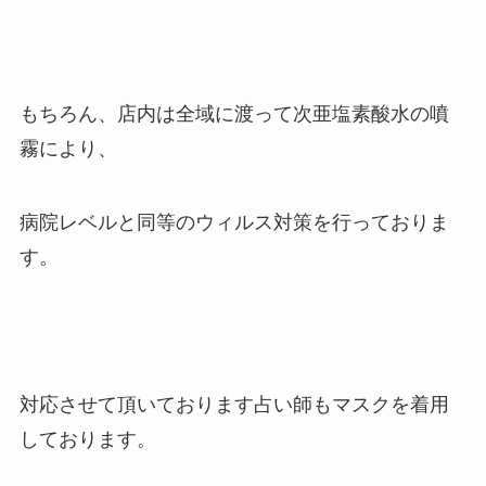
もちろん、店内は全域に渡って次亜塩素酸水の噴
霧により、
病院レベルと同等のウィルス対策を行っておりま
す。
対応させて頂いております占い師もマスクを着用
しております。