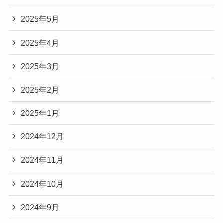
2025年5月
2025年4月
2025年3月
2025年2月
2025年1月
2024年12月
2024年11月
2024年10月
2024年9月