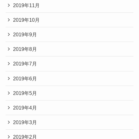
2019年11月
2019年10月
2019年9月
2019年8月
2019年7月
2019年6月
2019年5月
2019年4月
2019年3月
2019年2月