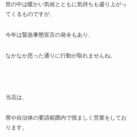
世の中は暖かい気候とともに気持ちも盛り上がっ
てくるものですが、
今年は緊急事態宣言の発令もあり、
なかなか思った通りに行動が取れませんね。
当店は、
県や自治体の要請範囲内で慎ましく営業をしてお
ります。