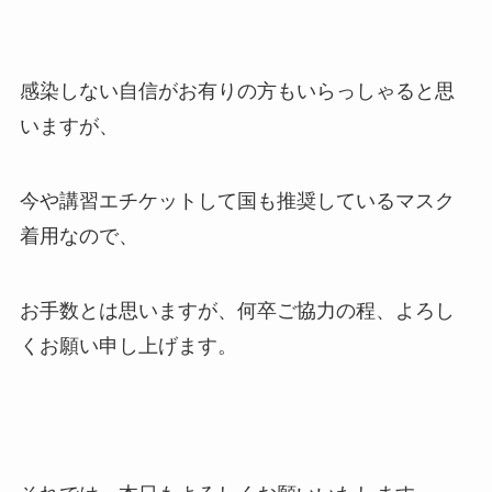
感染しない自信がお有りの方もいらっしゃると思
いますが、
今や講習エチケットして国も推奨しているマスク
着用なので、
お手数とは思いますが、何卒ご協力の程、よろし
くお願い申し上げます。