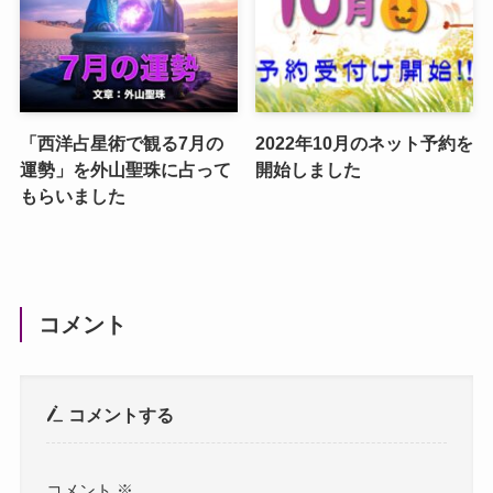
「西洋占星術で観る7月の
2022年10月のネット予約を
運勢」を外山聖珠に占って
開始しました
もらいました
コメント
コメントする
コメント
※